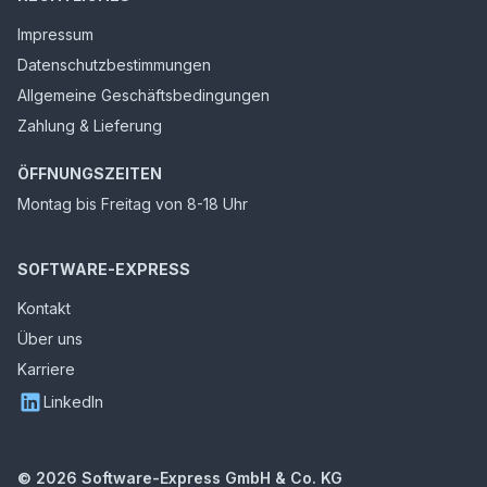
Impressum
Datenschutzbestimmungen
Allgemeine Geschäftsbedingungen
Zahlung & Lieferung
ÖFFNUNGSZEITEN
Montag bis Freitag von 8-18 Uhr
SOFTWARE-EXPRESS
Kontakt
Über uns
Karriere
LinkedIn
©
2026
Software-Express GmbH & Co. KG