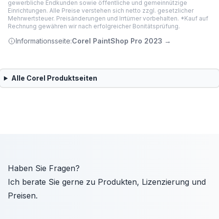
gewerbliche Endkunden sowie öffentliche und gemeinnützige
Einrichtungen. Alle Preise verstehen sich netto zzgl. gesetzlicher
Mehrwertsteuer. Preisänderungen und Irrtümer vorbehalten. *Kauf auf
Rechnung gewähren wir nach erfolgreicher Bonitätsprüfung.
Informationsseite:
Corel PaintShop Pro 2023
→
Alle
Corel
Produktseiten
Haben Sie Fragen?
Ich berate Sie gerne zu Produkten, Lizenzierung und
Preisen.