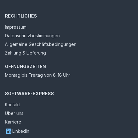
RECHTLICHES
Impressum
Datenschutzbestimmungen
Allgemeine Geschäftsbedingungen
Zahlung & Lieferung
ÖFFNUNGSZEITEN
Montag bis Freitag von 8-18 Uhr
SOFTWARE-EXPRESS
Kontakt
Über uns
Karriere
LinkedIn