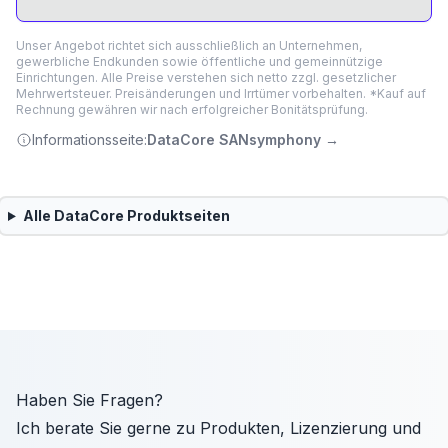
Unser Angebot richtet sich ausschließlich an Unternehmen,
gewerbliche Endkunden sowie öffentliche und gemeinnützige
Einrichtungen. Alle Preise verstehen sich netto zzgl. gesetzlicher
Mehrwertsteuer. Preisänderungen und Irrtümer vorbehalten. *Kauf auf
Rechnung gewähren wir nach erfolgreicher Bonitätsprüfung.
Informationsseite:
DataCore SANsymphony
→
Alle
DataCore
Produktseiten
Haben Sie Fragen?
Ich berate Sie gerne zu Produkten, Lizenzierung und