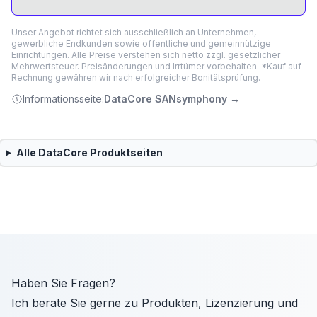
Unser Angebot richtet sich ausschließlich an Unternehmen,
gewerbliche Endkunden sowie öffentliche und gemeinnützige
Einrichtungen. Alle Preise verstehen sich netto zzgl. gesetzlicher
Mehrwertsteuer. Preisänderungen und Irrtümer vorbehalten. *Kauf auf
Rechnung gewähren wir nach erfolgreicher Bonitätsprüfung.
Informationsseite:
DataCore SANsymphony
→
Alle
DataCore
Produktseiten
Haben Sie Fragen?
Ich berate Sie gerne zu Produkten, Lizenzierung und