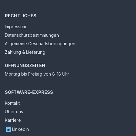
RECHTLICHES
Impressum
Datenschutzbestimmungen
Allgemeine Geschäftsbedingungen
Zahlung & Lieferung
ÖFFNUNGSZEITEN
Montag bis Freitag von 8-18 Uhr
SOFTWARE-EXPRESS
Kontakt
Über uns
Karriere
LinkedIn