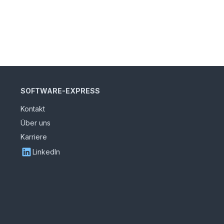
SOFTWARE-EXPRESS
Kontakt
Über uns
Karriere
LinkedIn