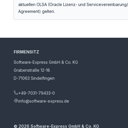
aktuellen OLSA (Oracle Lizenz- und Servicevereinbarung
Agreement) gelten.
FIRMENSITZ
Software-Express GmbH & Co. KG
Grabenstraße 12-18
D-71063 Sindelfingen
+49-7031-79433-0
info@software-express.de
©
2026
Software-Express GmbH & Co. KG