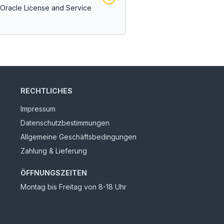
/Oracle License and Service
RECHTLICHES
Impressum
Datenschutzbestimmungen
Allgemeine Geschäftsbedingungen
Zahlung & Lieferung
ÖFFNUNGSZEITEN
Montag bis Freitag von 8-18 Uhr