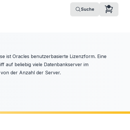
Suche
e ist Oracles benutzerbasierte Lizenzform. Eine
ff auf beliebig viele Datenbankserver im
von der Anzahl der Server.