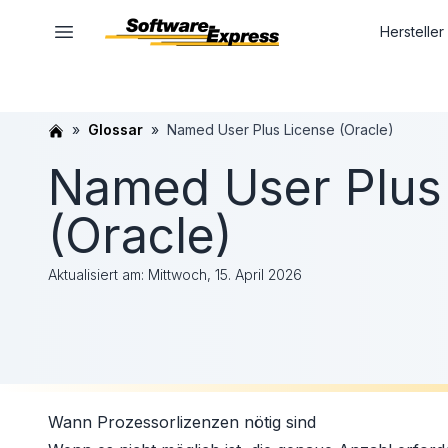
Hersteller
Glossar
Named User Plus License (Oracle)
Named User Plus
(Oracle)
Aktualisiert am:
Mittwoch, 15. April 2026
Wann Prozessorlizenzen nötig sind