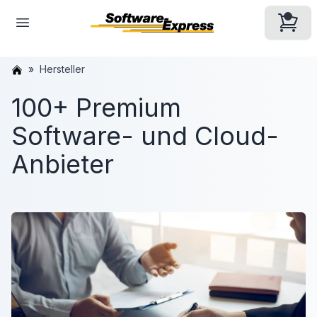
Hersteller
100+ Premium
Software- und Cloud-
Anbieter