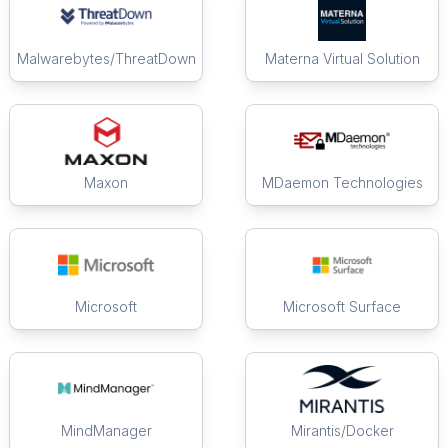
Malwarebytes/ThreatDown
Materna Virtual Solution
Maxon
MDaemon Technologies
Microsoft
Microsoft Surface
MindManager
Mirantis/Docker