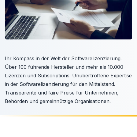
Ihr Kompass in der Welt der Softwarelizenzierung.
Über 100 führende Hersteller und mehr als 10.000
Lizenzen und Subscriptions. Unübertroffene Expertise
in der Softwarelizenzierung für den Mittelstand.
Transparente und faire Preise für Unternehmen,
Behörden und gemeinnützige Organisationen.