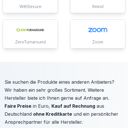
WithSecure
Xmind
ZeroTurnaround
Zoom
Sie suchen die Produkte eines anderen Anbieters?
Wir haben ein sehr großes Sortiment. Weitere
Hersteller biete ich Ihnen gerne auf Anfrage an.
Faire Preise
in Euro,
Kauf auf Rechnung
aus
Deutschland
ohne Kreditkarte
und ein persönlicher
Ansprechpartner für alle Hersteller.