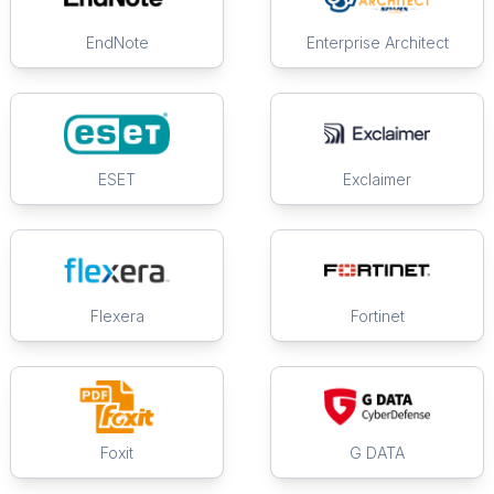
EndNote
Enterprise Architect
ESET
Exclaimer
Flexera
Fortinet
Foxit
G DATA