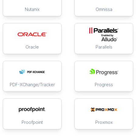
Nutanix
Omnissa
Oracle
Parallels
PDF-XChange/Tracker
Progress
Proofpoint
Proxmox