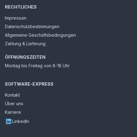
RECHTLICHES
Impressum
Datenschutzbestimmungen
Allgemeine Geschäftsbedingungen
Zahlung & Lieferung
ÖFFNUNGSZEITEN
Montag bis Freitag von 8-18 Uhr
SOFTWARE-EXPRESS
Kontakt
Über uns
Karriere
LinkedIn