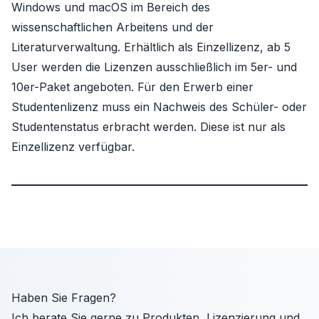
Windows und macOS im Bereich des
wissenschaftlichen Arbeitens und der
Literaturverwaltung. Erhältlich als Einzellizenz, ab 5
User werden die Lizenzen ausschließlich im 5er- und
10er-Paket angeboten. Für den Erwerb einer
Studentenlizenz muss ein Nachweis des Schüler- oder
Studentenstatus erbracht werden. Diese ist nur als
Einzellizenz verfügbar.
Haben Sie Fragen?
Ich berate Sie gerne zu Produkten, Lizenzierung und