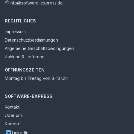
info@software-express.de
RECHTLICHES
Impressum
Datenschutzbestimmungen
Allgemeine Geschäftsbedingungen
Zahlung & Lieferung
ÖFFNUNGSZEITEN
Montag bis Freitag von 8-18 Uhr
SOFTWARE-EXPRESS
Kontakt
Über uns
Karriere
LinkedIn