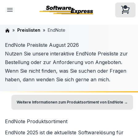
Preislisten
EndNote
EndNote Preisliste August 2026
Nutzen Sie unsere interaktive EndNote Preisliste zur
Bestellung oder zur Anforderung von Angeboten.
Wenn Sie nicht finden, was Sie suchen oder Fragen
haben, dann wenden Sie sich gerne an mich.
Weitere Informationen zum Produktsortiment von
EndNote
→
EndNote
Produktsortiment
EndNote 2025
ist die aktuellste Softwarelösung für