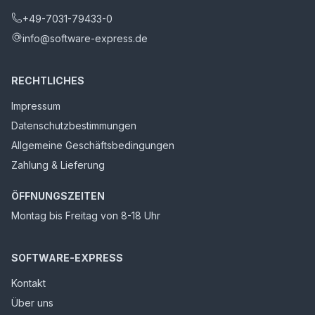
+49-7031-79433-0
info@software-express.de
RECHTLICHES
Impressum
Datenschutzbestimmungen
Allgemeine Geschäftsbedingungen
Zahlung & Lieferung
ÖFFNUNGSZEITEN
Montag bis Freitag von 8-18 Uhr
SOFTWARE-EXPRESS
Kontakt
Über uns