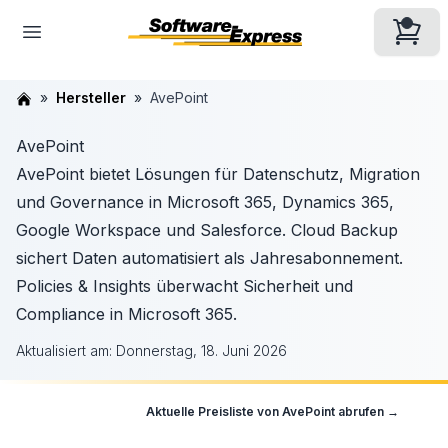
Hersteller
AvePoint
AvePoint
AvePoint bietet Lösungen für Datenschutz, Migration
und Governance in Microsoft 365, Dynamics 365,
Google Workspace und Salesforce. Cloud Backup
sichert Daten automatisiert als Jahresabonnement.
Policies & Insights überwacht Sicherheit und
Compliance in Microsoft 365.
Aktualisiert am:
Donnerstag, 18. Juni 2026
Aktuelle Preisliste von
AvePoint
abrufen →