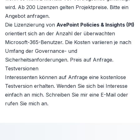
wird. Ab 200 Lizenzen gelten Projektpreise. Bitte ein
Angebot anfragen.
Die Lizenzierung von
AvePoint Policies & Insights (PI)
orientiert sich an der Anzahl der überwachten
Microsoft-365-Benutzer. Die Kosten variieren je nach
Umfang der Governance- und
Sicherheitsanforderungen. Preis auf Anfrage.
Testversionen
Interessenten können auf Anfrage eine kostenlose
Testversion erhalten. Wenden Sie sich bei Interesse
einfach an mich. Schreiben Sie mir eine E-Mail oder
rufen Sie mich an.