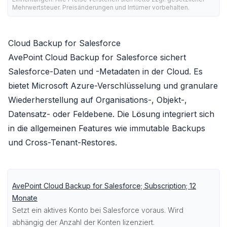
Mehrwertsteuer. Preisänderungen und Irrtümer vorbehalten.
Cloud Backup for Salesforce
AvePoint Cloud Backup for Salesforce sichert
Salesforce-Daten und -Metadaten in der Cloud. Es
bietet Microsoft Azure-Verschlüsselung und granulare
Wiederherstellung auf Organisations-, Objekt-,
Datensatz- oder Feldebene. Die Lösung integriert sich
in die allgemeinen Features wie immutable Backups
und Cross-Tenant-Restores.
AvePoint Cloud Backup for Salesforce; Subscription; 12
Monate
Setzt ein aktives Konto bei Salesforce voraus. Wird
abhängig der Anzahl der Konten lizenziert.