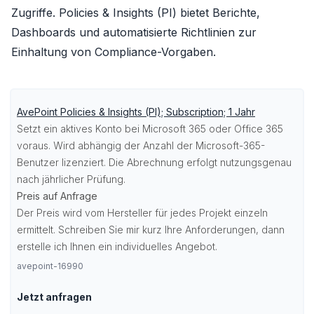
Zugriffe. Policies & Insights (PI) bietet Berichte,
Dashboards und automatisierte Richtlinien zur
Einhaltung von Compliance-Vorgaben.
AvePoint Policies & Insights (PI); Subscription; 1 Jahr
Setzt ein aktives Konto bei
Microsoft 365
oder
Office 365
voraus. Wird abhängig der Anzahl der Microsoft-365-
Benutzer lizenziert. Die Abrechnung erfolgt nutzungsgenau
nach jährlicher Prüfung.
Preis auf Anfrage
Der Preis wird vom Hersteller für jedes Projekt einzeln
ermittelt. Schreiben Sie mir kurz Ihre Anforderungen, dann
erstelle ich Ihnen ein individuelles Angebot.
avepoint-16990
Jetzt anfragen