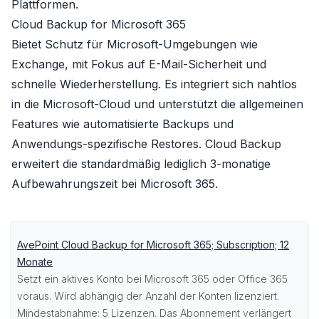
Plattformen.
Cloud Backup for Microsoft 365
Bietet Schutz für Microsoft-Umgebungen wie
Exchange, mit Fokus auf E-Mail-Sicherheit und
schnelle Wiederherstellung. Es integriert sich nahtlos
in die Microsoft-Cloud und unterstützt die allgemeinen
Features wie automatisierte Backups und
Anwendungs-spezifische Restores. Cloud Backup
erweitert die standardmäßig lediglich 3-monatige
Aufbewahrungszeit bei Microsoft 365.
AvePoint Cloud Backup for Microsoft 365; Subscription; 12
Monate
Setzt ein aktives Konto bei
Microsoft 365
oder
Office 365
voraus. Wird abhängig der Anzahl der Konten lizenziert.
Mindestabnahme: 5 Lizenzen. Das Abonnement verlängert