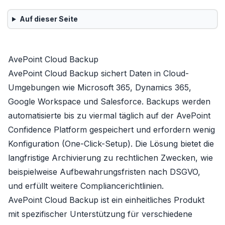
Auf dieser Seite
AvePoint Cloud Backup
AvePoint Cloud Backup sichert Daten in Cloud-
Umgebungen wie Microsoft 365, Dynamics 365,
Google Workspace und Salesforce. Backups werden
automatisierte bis zu viermal täglich auf der AvePoint
Confidence Platform gespeichert und erfordern wenig
Konfiguration (One-Click-Setup). Die Lösung bietet die
langfristige Archivierung zu rechtlichen Zwecken, wie
beispielweise Aufbewahrungsfristen nach DSGVO,
und erfüllt weitere Compliancerichtlinien.
AvePoint Cloud Backup ist ein einheitliches Produkt
mit spezifischer Unterstützung für verschiedene