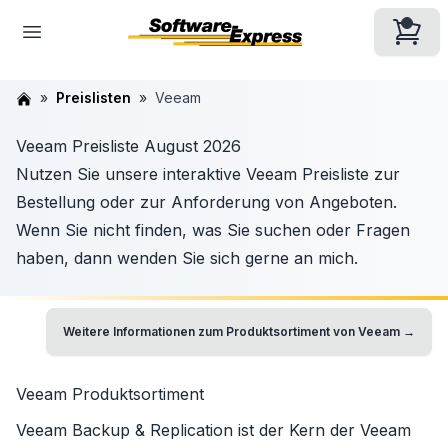
Preislisten
Veeam
Veeam Preisliste August 2026
Nutzen Sie unsere interaktive Veeam Preisliste zur
Bestellung oder zur Anforderung von Angeboten.
Wenn Sie nicht finden, was Sie suchen oder Fragen
haben, dann wenden Sie sich gerne an mich.
Weitere Informationen zum Produktsortiment von
Veeam
→
Veeam
Produktsortiment
Veeam Backup & Replication
ist der Kern der
Veeam