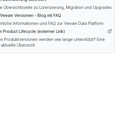
e Übersichtsseite zu Lizenzierung, Migration und Upgrades
Veeam Versionen - Blog mit FAQ
hrliche Informationen und FAQ zur Veeam Data Platform
 Product Lifecycle (externer Link)
e Produktversionen werden wie lange unterstützt? Eine
 aktuelle Übersicht