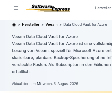
Hersteller
Hersteller
Veeam
Data Cloud Vault for Azure
Veeam Data Cloud Vault for Azure
Veeam Data Cloud Vault for Azure ist eine vollständ
Lösung von Veeam, speziell für Microsoft Azure ent
skalierbare, planbare Backup-Speicherung ohne In
versteckte Kosten. Als Subscription in den Edition
erhältlich.
Aktualisiert am:
Mittwoch, 5. August 2026