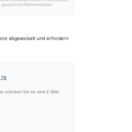
l. gesetzlicher Mehrwertsteuer.
nz abgewickelt und erfordern
o TB
r schicken Sie mir eine E-Mail.