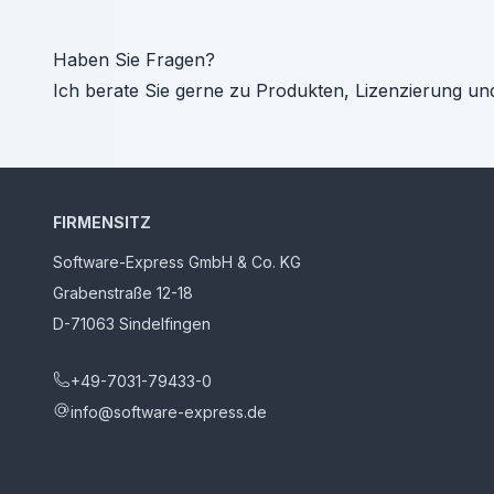
Haben Sie Fragen?
Ich berate Sie gerne zu Produkten, Lizenzierung un
FIRMENSITZ
Software-Express GmbH & Co. KG
Grabenstraße 12-18
D-71063 Sindelfingen
+49-7031-79433-0
info@software-express.de