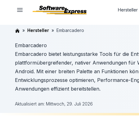
Hersteller
Hersteller
Embarcadero
Embarcadero
Embarcadero bietet leistungsstarke Tools für die En
plattformübergreifender, nativer Anwendungen für
Android. Mit einer breiten Palette an Funktionen kön
Entwicklungsprozesse optimieren, Performance-Eng
Anwendungen effizient bereitstellen.
Aktualisiert am:
Mittwoch, 29. Juli 2026