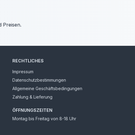
d Preisen.
RECHTLICHES
Impressum
Datenschutzbestimmungen
Allgemeine Geschäftsbedingungen
Zahlung & Lieferung
ÖFFNUNGSZEITEN
Montag bis Freitag von 8-18 Uhr