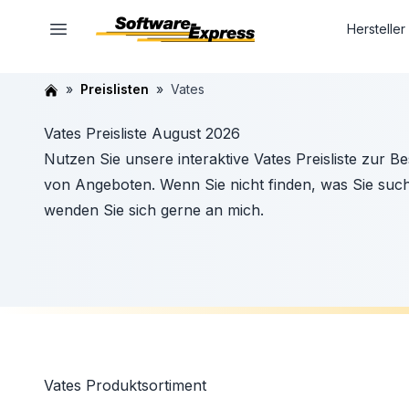
Hersteller
Preislisten
Vates
Vates Preisliste August 2026
Nutzen Sie unsere interaktive Vates Preisliste zur 
von Angeboten. Wenn Sie nicht finden, was Sie su
wenden Sie sich gerne an mich.
Vates
Produktsortiment