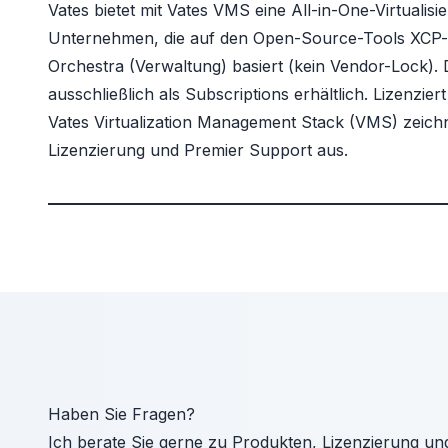
Vates
bietet mit Vates VMS eine All-in-One-Virtualisi
Unternehmen, die auf den Open-Source-Tools XCP-
Orchestra (Verwaltung) basiert (kein Vendor-Lock). 
ausschließlich als Subscriptions erhältlich.
Lizenziert
Vates Virtualization Management Stack (VMS)
zeichn
Lizenzierung und Premier Support aus.
Haben Sie Fragen?
Ich berate Sie gerne zu Produkten, Lizenzierung un