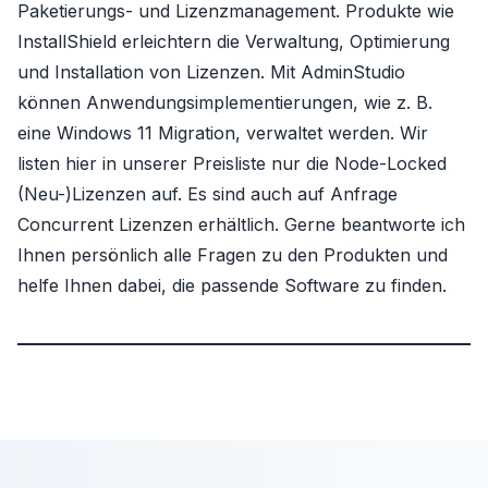
Paketierungs- und Lizenzmanagement. Produkte wie
InstallShield erleichtern die Verwaltung, Optimierung
und Installation von Lizenzen. Mit
AdminStudio
können Anwendungsimplementierungen, wie z. B.
eine Windows 11 Migration, verwaltet werden. Wir
listen hier in unserer Preisliste nur die
Node-Locked
(Neu-)Lizenzen
auf. Es sind auch auf Anfrage
Concurrent Lizenzen
erhältlich. Gerne beantworte ich
Ihnen persönlich alle Fragen zu den Produkten und
helfe Ihnen dabei, die passende Software zu finden.