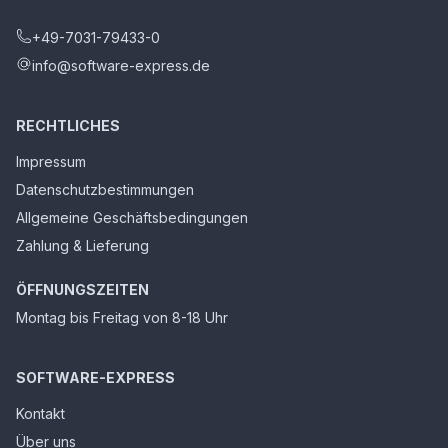
+49-7031-79433-0
info@software-express.de
RECHTLICHES
Impressum
Datenschutzbestimmungen
Allgemeine Geschäftsbedingungen
Zahlung & Lieferung
ÖFFNUNGSZEITEN
Montag bis Freitag von 8-18 Uhr
SOFTWARE-EXPRESS
Kontakt
Über uns