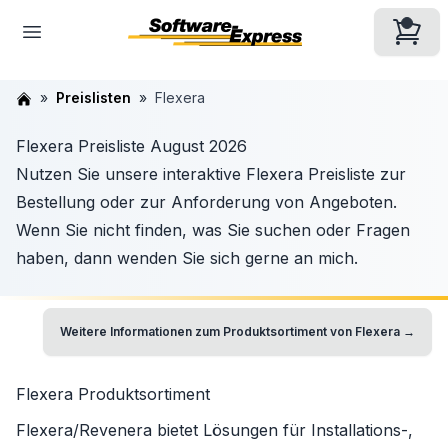
Preislisten
Flexera
Flexera Preisliste August 2026
Nutzen Sie unsere interaktive Flexera Preisliste zur
Bestellung oder zur Anforderung von Angeboten.
Wenn Sie nicht finden, was Sie suchen oder Fragen
haben, dann wenden Sie sich gerne an mich.
Weitere Informationen zum Produktsortiment von
Flexera
→
Flexera
Produktsortiment
Flexera/Revenera
bietet Lösungen für Installations-,