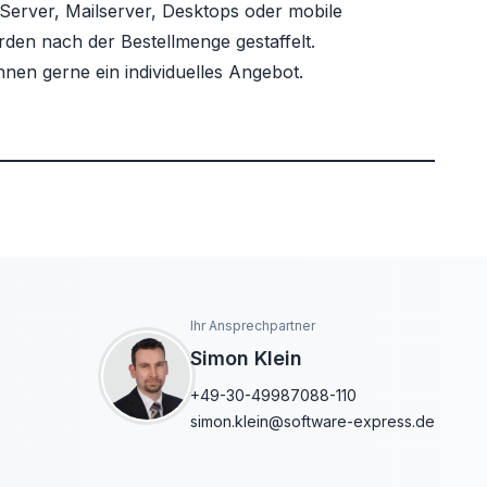
Server, Mailserver, Desktops oder mobile
rden nach der Bestellmenge gestaffelt.
hnen gerne ein individuelles Angebot.
Ihr Ansprechpartner
Simon Klein
+49-30-49987088-110
simon.klein@software-express.de