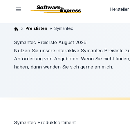
Hersteller
Preislisten
Symantec
Symantec Preisliste August 2026
Nutzen Sie unsere interaktive Symantec Preisliste z
Anforderung von Angeboten. Wenn Sie nicht finden
haben, dann wenden Sie sich gerne an mich.
Symantec
Produktsortiment