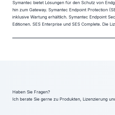
Symantec
bietet Lösungen für den Schutz von Endg
hin zum Gateway. Symantec
Endpoint Protection (S
inklusive Wartung erhältlich. Symantec
Endpoint Sec
Editionen.
SES Enterprise und SES Complete
. Die L
Haben Sie Fragen?
Ich berate Sie gerne zu Produkten, Lizenzierung un