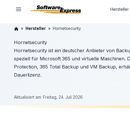
Hersteller
Hersteller
Hornetsecurity
Hornetsecurity
Hornetsecurity ist ein deutscher Anbieter von Back
speziell für Microsoft 365 und virtuelle Maschinen. 
Protection, 365 Total Backup und VM Backup, erhält
Dauerlizenz.
Aktualisiert am:
Freitag, 24. Juli 2026