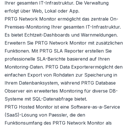
Ihrer gesamten IT-Infrastruktur. Die Verwaltung
erfolgt über Web, Lokal oder App.
PRTG Network Monitor
ermöglicht das zentrale On-
Premises-Monitoring Ihrer gesamten IT-Infrastruktur.
Es bietet Echtzeit-Dashboards und Warnmeldungen.
Erweitern Sie PRTG Network Monitor mit zusätzlichen
Funktionen. Mit
PRTG SLA Reporter
erstellen Sie
professionelle SLA-Berichte basierend auf Ihren
Monitoring-Daten.
PRTG Data Exporter
ermöglicht den
einfachen Export von Rohdaten zur Speicherung in
Ihrem Datenbanksystem, während
PRTG Database
Observer
ein erweitertes Monitoring für diverse DB-
Systeme mit SQL-Datenabfrage bietet.
PRTG Hosted Monitor
ist eine Software-as-a-Service
(SaaS)-Lösung von Paessler, die den
Funktionsumfang des PRTG Network Monitor als