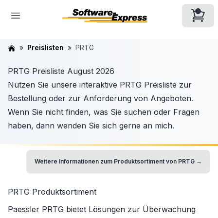
Preislisten
PRTG
PRTG Preisliste August 2026
Nutzen Sie unsere interaktive PRTG Preisliste zur
Bestellung oder zur Anforderung von Angeboten.
Wenn Sie nicht finden, was Sie suchen oder Fragen
haben, dann wenden Sie sich gerne an mich.
Weitere Informationen zum Produktsortiment von
PRTG
→
PRTG
Produktsortiment
Paessler PRTG
bietet Lösungen zur Überwachung