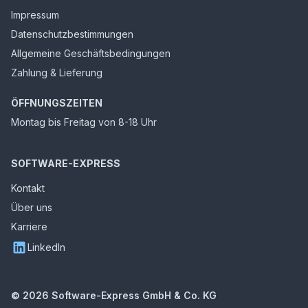
Impressum
Datenschutzbestimmungen
Allgemeine Geschäftsbedingungen
Zahlung & Lieferung
ÖFFNUNGSZEITEN
Montag bis Freitag von 8-18 Uhr
SOFTWARE-EXPRESS
Kontakt
Über uns
Karriere
LinkedIn
©
2026
Software-Express GmbH & Co. KG