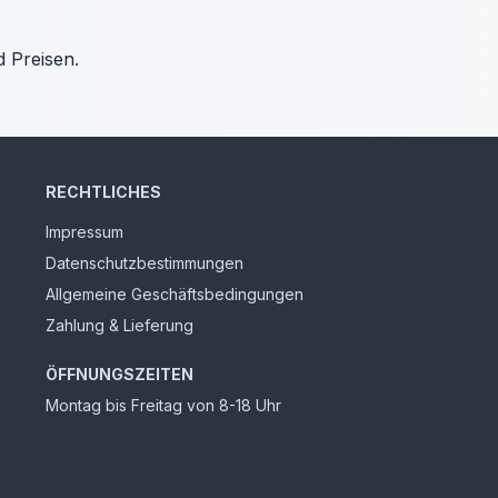
d Preisen.
RECHTLICHES
Impressum
Datenschutzbestimmungen
Allgemeine Geschäftsbedingungen
Zahlung & Lieferung
ÖFFNUNGSZEITEN
Montag bis Freitag von 8-18 Uhr