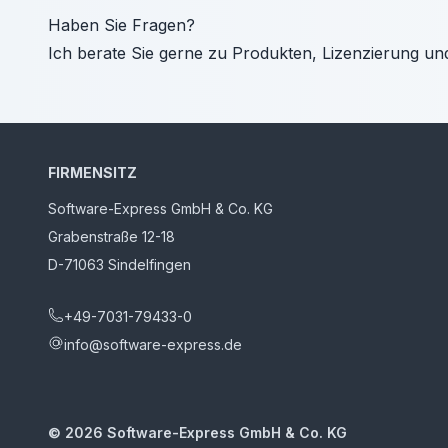
Haben Sie Fragen?
Ich berate Sie gerne zu Produkten, Lizenzierung un
FIRMENSITZ
Software-Express GmbH & Co. KG
Grabenstraße 12-18
D-71063 Sindelfingen
+49-7031-79433-0
info@software-express.de
©
2026
Software-Express GmbH & Co. KG