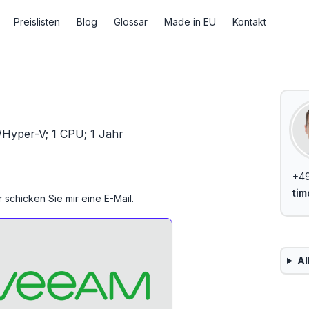
Preislisten
Blog
Glossar
Made in EU
Kontakt
Hyper-V; 1 CPU; 1 Jahr
+49
ti
 schicken Sie mir eine E-Mail.
Al