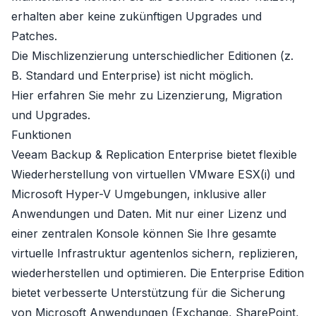
erhalten aber keine zukünftigen Upgrades und
Patches.
Die Mischlizenzierung unterschiedlicher Editionen (z.
B. Standard und Enterprise) ist nicht möglich.
Hier erfahren Sie mehr zu
Lizenzierung, Migration
und Upgrades
.
Funktionen
Veeam Backup & Replication Enterprise bietet flexible
Wiederherstellung von virtuellen VMware ESX(i) und
Microsoft Hyper-V Umgebungen, inklusive aller
Anwendungen und Daten. Mit nur einer Lizenz und
einer zentralen Konsole können Sie Ihre gesamte
virtuelle Infrastruktur agentenlos sichern, replizieren,
wiederherstellen und optimieren. Die Enterprise Edition
bietet verbesserte Unterstützung für die Sicherung
von Microsoft Anwendungen (Exchange, SharePoint,