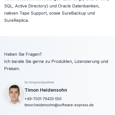
SQL, Active Directory) und Oracle Datenbanken,
nativen Tape Support, sowie SureBackup und
SureReplica.
Haben Sie Fragen?
Ich berate Sie gerne zu Produkten, Lizenzierung und
Preisen.
Ihr Ansprechpartner
Timon Heidensohn
+49-7031-79433-550
timon.heidensohn@software-express.de