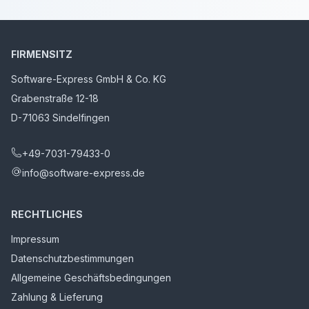
FIRMENSITZ
Software-Express GmbH & Co. KG
Grabenstraße 12-18
D-71063 Sindelfingen
+49-7031-79433-0
info@software-express.de
RECHTLICHES
Impressum
Datenschutzbestimmungen
Allgemeine Geschäftsbedingungen
Zahlung & Lieferung