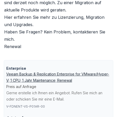
sind derzeit noch möglich. Zu einer Migration auf
aktuelle Produkte wird geraten.
Hier erfahren Sie mehr zu
Lizenzierung, Migration
und Upgrades
.
Haben Sie Fragen? Kein Problem, kontaktieren Sie
mich.
Renewal
Enterprise
Veeam Backup & Replication Enterprise for VMware/Hyper-
V; 1 CPU; 1 Jahr Maintenance; Renewal
Preis auf Anfrage
Gerne erstelle ich Ihnen ein Angebot. Rufen Sie mich an
oder schicken Sie mir eine E-Mail.
V-FDNENT-VS-P01AR-00