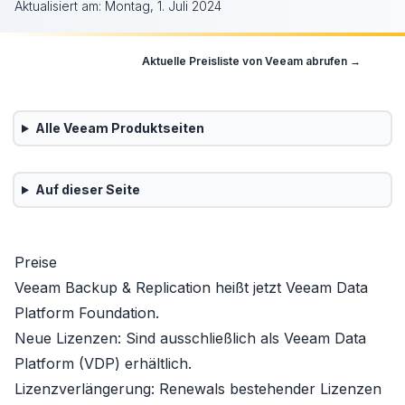
Aktualisiert am:
Montag, 1. Juli 2024
Aktuelle Preisliste von
Veeam
abrufen →
Alle
Veeam
Produktseiten
Auf dieser Seite
Preise
Veeam Backup & Replication heißt jetzt
Veeam Data
Platform
Foundation
.
Neue Lizenzen:
Sind ausschließlich als
Veeam Data
Platform (VDP)
erhältlich.
Lizenzverlängerung:
Renewals bestehender Lizenzen