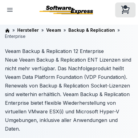
Hersteller
Veeam
Backup & Replication
Enterprise
Veeam Backup & Replication 12 Enterprise
Neue Veeam Backup & Replication ENT Lizenzen sind
nicht mehr verfügbar. Das Nachfolgeprodukt heißt
Veeam Data Platform Foundation (VDP Foundation).
Renewals von Backup & Replication Socket-Lizenzen
sind weiterhin erhältlich. Veeam Backup & Replication
Enterprise bietet flexible Wiederherstellung von
virtuellen VMware ESX(i) und Microsoft Hyper-V
Umgebungen, inklusive aller Anwendungen und
Daten.