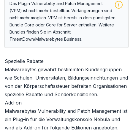
Das Plugin Vulnerability and Patch Management
(VPM) ist nicht mehr bestellbar. Verlängerungen sind
nicht mehr möglich. VPM ist bereits in dem günstigsten
Bundle
Core
oder
Core for Server
enthalten. Weitere
Bundles finden Sie im Abschnitt
ThreatDown/Malwarebytes Business
.
Spezielle Rabatte
Malwarebytes gewährt bestimmten Kundengruppen
wie Schulen, Universitäten, Bildungseinrichtungen und
von der Körperschaftssteuer befreiten Organisationen
spezielle Rabatte und Sonderkonditionen
.
Add-on
Malwarebytes Vulnerability and Patch Management ist
ein Plug-in für die Verwaltungskonsole Nebula und
wird als Add-on für folgende Editionen angeboten.