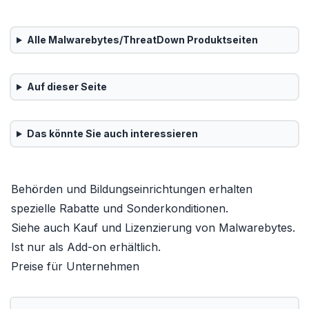
Alle
Malwarebytes/ThreatDown
Produktseiten
Auf dieser Seite
Das könnte Sie auch interessieren
Behörden und Bildungseinrichtungen erhalten
spezielle Rabatte und Sonderkonditionen
.
Siehe auch
Kauf und Lizenzierung von Malwarebytes
.
Ist nur als
Add-on
erhältlich.
Preise für Unternehmen