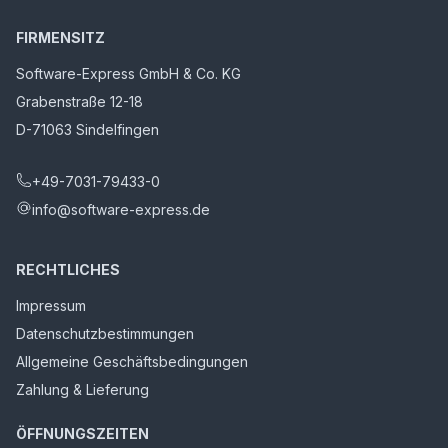
FIRMENSITZ
Software-Express GmbH & Co. KG
Grabenstraße 12-18
D-71063 Sindelfingen
+49-7031-79433-0
info@software-express.de
RECHTLICHES
Impressum
Datenschutzbestimmungen
Allgemeine Geschäftsbedingungen
Zahlung & Lieferung
ÖFFNUNGSZEITEN