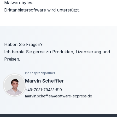
Malwarebytes.
Drittanbietersoftware wird unterstützt.
Haben Sie Fragen?
Ich berate Sie gerne zu Produkten, Lizenzierung und
Preisen.
Ihr Ansprechpartner
Marvin Scheffler
+49-7031-79433-510
marvin.scheffler@software-express.de