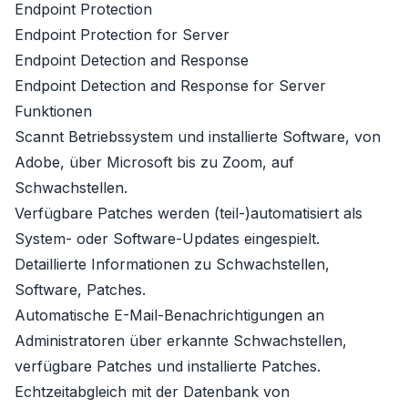
Endpoint Protection
Endpoint Protection for Server
Endpoint Detection and Response
Endpoint Detection and Response for Server
Funktionen
Scannt Betriebssystem und installierte Software, von
Adobe
, über
Microsoft
bis zu Zoom, auf
Schwachstellen.
Verfügbare Patches werden (teil-)automatisiert als
System- oder Software-Updates eingespielt.
Detaillierte Informationen zu Schwachstellen,
Software, Patches.
Automatische E-Mail-Benachrichtigungen an
Administratoren über erkannte Schwachstellen,
verfügbare Patches und installierte Patches.
Echtzeitabgleich mit der Datenbank von