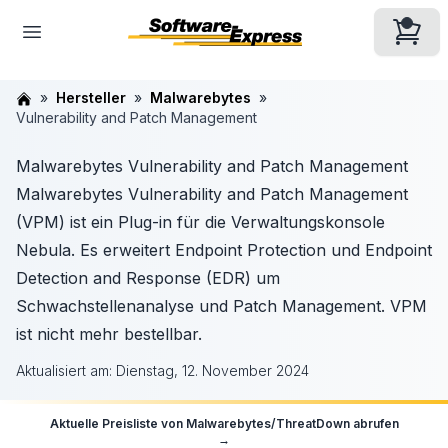
Hersteller
Malwarebytes
Vulnerability and Patch Management
Malwarebytes Vulnerability and Patch Management
Malwarebytes Vulnerability and Patch Management
(VPM) ist ein Plug-in für die Verwaltungskonsole
Nebula. Es erweitert Endpoint Protection und Endpoint
Detection and Response (EDR) um
Schwachstellenanalyse und Patch Management. VPM
ist nicht mehr bestellbar.
Aktualisiert am:
Dienstag, 12. November 2024
Aktuelle Preisliste von
Malwarebytes/ThreatDown
abrufen
→