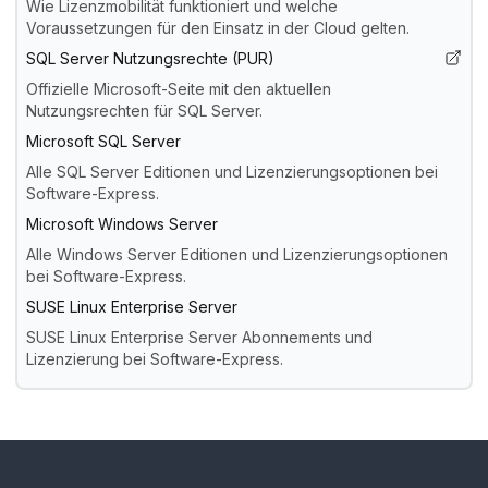
Wie Lizenzmobilität funktioniert und welche
Voraussetzungen für den Einsatz in der Cloud gelten.
SQL Server Nutzungsrechte (PUR)
Offizielle Microsoft-Seite mit den aktuellen
Nutzungsrechten für SQL Server.
Microsoft SQL Server
Alle SQL Server Editionen und Lizenzierungsoptionen bei
Software-Express.
Microsoft Windows Server
Alle Windows Server Editionen und Lizenzierungsoptionen
bei Software-Express.
SUSE Linux Enterprise Server
SUSE Linux Enterprise Server Abonnements und
Lizenzierung bei Software-Express.