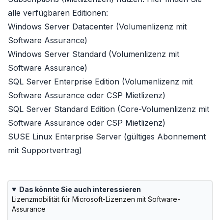
alle verfügbaren Editionen:
Windows Server Datacenter
(Volumenlizenz mit
Software Assurance)
Windows Server Standard
(Volumenlizenz mit
Software Assurance)
SQL Server Enterprise Edition
(Volumenlizenz mit
Software Assurance oder CSP Mietlizenz)
SQL Server Standard Edition
(Core-Volumenlizenz mit
Software Assurance oder CSP Mietlizenz)
SUSE Linux Enterprise Server
(gültiges Abonnement
mit Supportvertrag)
Das könnte Sie auch interessieren
Lizenzmobilität für Microsoft-Lizenzen mit Software-
Assurance