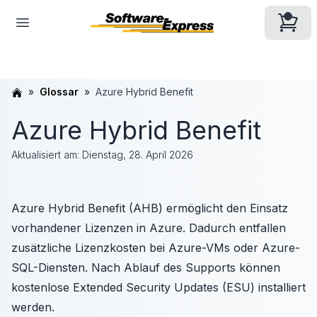
Glossar
Azure Hybrid Benefit
Azure Hybrid Benefit
Aktualisiert am:
Dienstag, 28. April 2026
Azure Hybrid Benefit (AHB) ermöglicht den Einsatz
vorhandener Lizenzen in Azure. Dadurch entfallen
zusätzliche Lizenzkosten bei Azure-VMs oder Azure-
SQL-Diensten. Nach Ablauf des Supports können
kostenlose Extended Security Updates (ESU) installiert
werden.