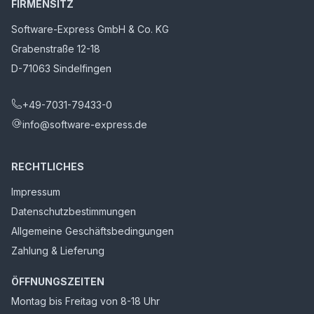
FIRMENSITZ
Software-Express GmbH & Co. KG
Grabenstraße 12-18
D-71063 Sindelfingen
+49-7031-79433-0
info@software-express.de
RECHTLICHES
Impressum
Datenschutzbestimmungen
Allgemeine Geschäftsbedingungen
Zahlung & Lieferung
ÖFFNUNGSZEITEN
Montag bis Freitag von 8-18 Uhr