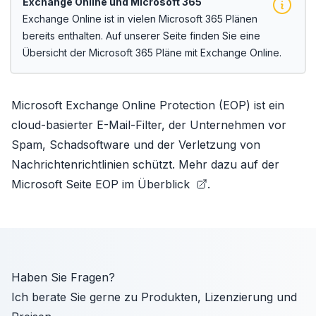
Exchange Online und Microsoft 365
Exchange Online ist in vielen Microsoft 365 Plänen
bereits enthalten. Auf unserer Seite finden Sie
eine
Übersicht der Microsoft 365 Pläne mit Exchange Online.
Microsoft Exchange Online Protection (EOP) ist ein
cloud-basierter E-Mail-Filter, der Unternehmen vor
Spam, Schadsoftware und der Verletzung von
Nachrichtenrichtlinien schützt. Mehr dazu auf der
Microsoft Seite
EOP im Überblick
.
Haben Sie Fragen?
Ich berate Sie gerne zu Produkten, Lizenzierung und