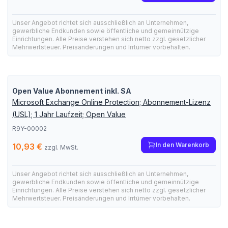
Unser Angebot richtet sich ausschließlich an Unternehmen,
gewerbliche Endkunden sowie öffentliche und gemeinnützige
Einrichtungen. Alle Preise verstehen sich netto zzgl. gesetzlicher
Mehrwertsteuer. Preisänderungen und Irrtümer vorbehalten.
Open Value Abonnement inkl. SA
Microsoft Exchange Online Protection; Abonnement-Lizenz
(USL); 1 Jahr Laufzeit; Open Value
R9Y-00002
In den Warenkorb
10,93 €
zzgl. MwSt.
Unser Angebot richtet sich ausschließlich an Unternehmen,
gewerbliche Endkunden sowie öffentliche und gemeinnützige
Einrichtungen. Alle Preise verstehen sich netto zzgl. gesetzlicher
Mehrwertsteuer. Preisänderungen und Irrtümer vorbehalten.