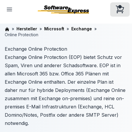
Hersteller
Microsoft
Exchange
Online Protection
Exchange Online Protection
Exchange Online Protection (EOP) bietet Schutz vor
Spam, Viren und anderer Schadsoftware. EOP ist in
allen Microsoft 365 bzw. Office 365 Plänen mit
Exchange Online enthalten. Der einzelne Plan ist
daher nur für hybride Deployments (Exchange Online
zusammen mit Exchange on-premises) und reine on-
premises E-Mail Infrastrukturen (Exchange, HCL
Domino/Notes, Postfix oder andere SMTP Server)
notwendig.