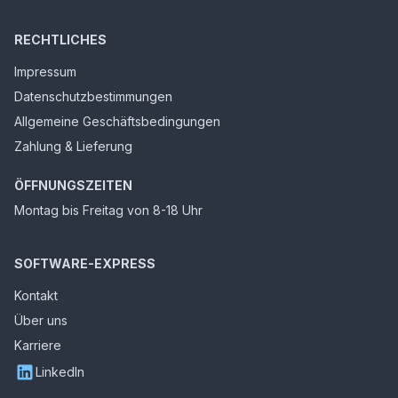
RECHTLICHES
Impressum
Datenschutzbestimmungen
Allgemeine Geschäftsbedingungen
Zahlung & Lieferung
ÖFFNUNGSZEITEN
Montag bis Freitag von 8-18 Uhr
SOFTWARE-EXPRESS
Kontakt
Über uns
Karriere
LinkedIn