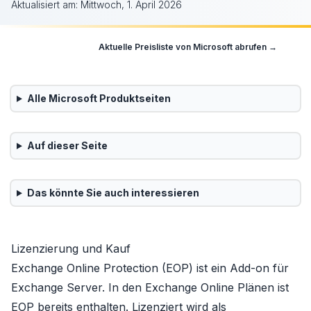
Aktualisiert am:
Mittwoch, 1. April 2026
Aktuelle Preisliste von
Microsoft
abrufen →
Alle
Microsoft
Produktseiten
Auf dieser Seite
Das könnte Sie auch interessieren
Lizenzierung und Kauf
Exchange Online Protection (EOP) ist ein Add-on für
Exchange Server
. In den Exchange Online Plänen ist
EOP bereits enthalten. Lizenziert wird als