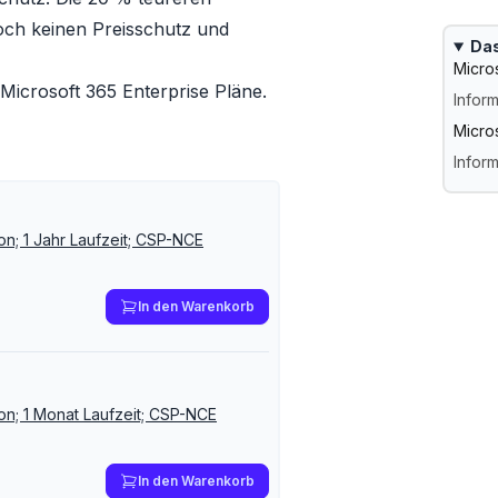
doch keinen Preisschutz und
Das
Micro
Microsoft 365 Enterprise Pläne
.
Infor
Micro
Inform
on; 1 Jahr Laufzeit; CSP-NCE
In den Warenkorb
on; 1 Monat Laufzeit; CSP-NCE
In den Warenkorb