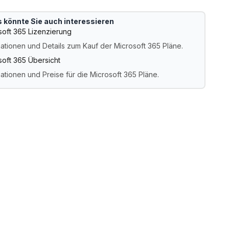
 könnte Sie auch interessieren
soft 365 Lizenzierung
mationen und Details zum Kauf der Microsoft 365 Pläne.
soft 365 Übersicht
ationen und Preise für die Microsoft 365 Pläne.