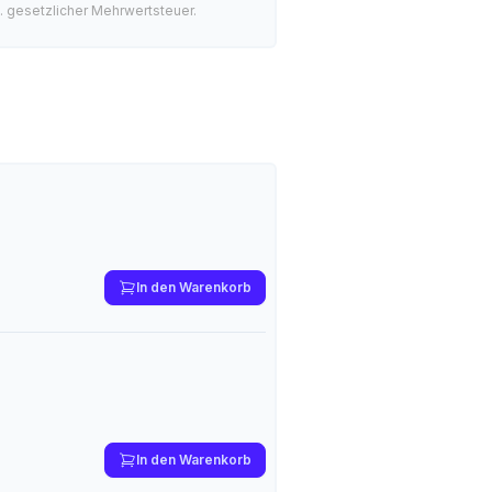
l. gesetzlicher Mehrwertsteuer.
In den Warenkorb
In den Warenkorb