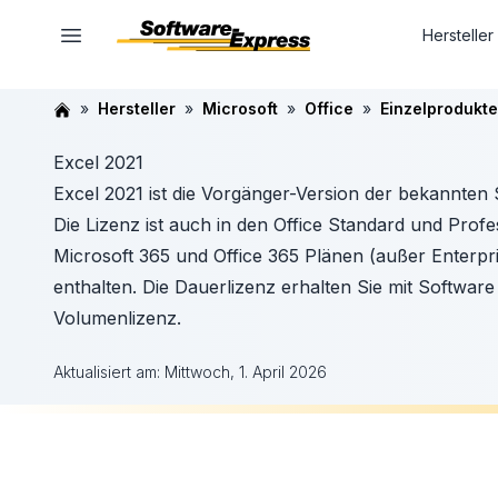
Hersteller
Hersteller
Microsoft
Office
Einzelprodukte
Excel 2021
Excel 2021 ist die Vorgänger-Version der bekannten 
Die Lizenz ist auch in den Office Standard und Prof
Microsoft 365 und Office 365 Plänen (außer Enterpr
enthalten. Die Dauerlizenz erhalten Sie mit Softwar
Volumenlizenz.
Aktualisiert am:
Mittwoch, 1. April 2026