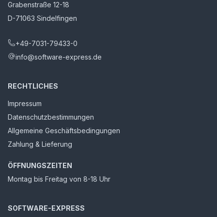
Grabenstraße 12-18
D-71063 Sindelfingen
+49-7031-79433-0
info@software-express.de
RECHTLICHES
Impressum
Datenschutzbestimmungen
Allgemeine Geschäftsbedingungen
Zahlung & Lieferung
ÖFFNUNGSZEITEN
Montag bis Freitag von 8-18 Uhr
SOFTWARE-EXPRESS