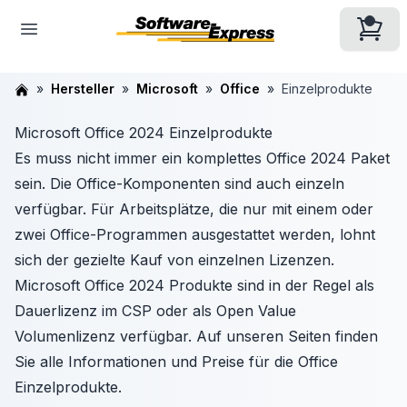
Hersteller
Microsoft
Office
Einzelprodukte
Microsoft Office 2024 Einzelprodukte
Es muss nicht immer ein komplettes Office 2024 Paket
sein. Die Office-Komponenten sind auch einzeln
verfügbar. Für Arbeitsplätze, die nur mit einem oder
zwei Office-Programmen ausgestattet werden, lohnt
sich der gezielte Kauf von einzelnen Lizenzen.
Microsoft Office 2024 Produkte sind in der Regel als
Dauerlizenz im CSP oder als Open Value
Volumenlizenz verfügbar. Auf unseren Seiten finden
Sie alle Informationen und Preise für die Office
Einzelprodukte.