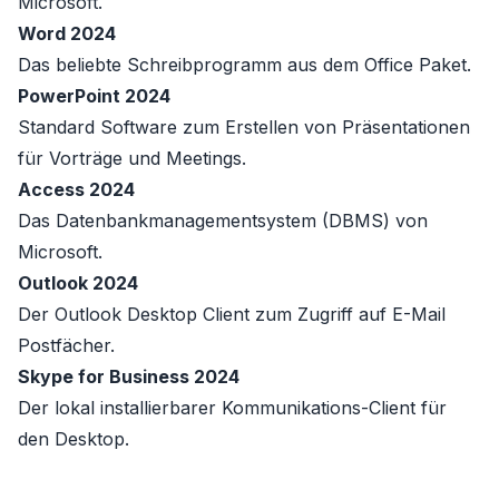
Microsoft.
Word 2024
Das beliebte Schreibprogramm aus dem Office Paket.
PowerPoint 2024
Standard Software zum Erstellen von Präsentationen
für Vorträge und Meetings.
Access 2024
Das Datenbankmanagementsystem (DBMS) von
Microsoft.
Outlook 2024
Der Outlook Desktop Client zum Zugriff auf E-Mail
Postfächer.
Skype for Business 2024
Der lokal installierbarer Kommunikations-Client für
den Desktop.