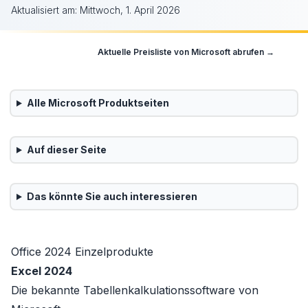
Aktualisiert am:
Mittwoch, 1. April 2026
Aktuelle Preisliste von
Microsoft
abrufen →
Alle
Microsoft
Produktseiten
Auf dieser Seite
Das könnte Sie auch interessieren
Office 2024 Einzelprodukte
Excel 2024
Die bekannte Tabellenkalkulationssoftware von