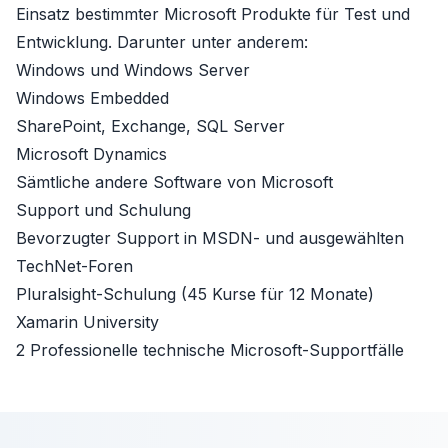
Einsatz bestimmter Microsoft Produkte für Test und
Entwicklung. Darunter unter anderem:
Windows
und
Windows Server
Windows Embedded
SharePoint
,
Exchange
,
SQL Server
Microsoft Dynamics
Sämtliche andere Software von Microsoft
Support und Schulung
Bevorzugter Support in MSDN- und ausgewählten
TechNet-Foren
Pluralsight-Schulung (45 Kurse für 12 Monate)
Xamarin University
2 Professionelle technische Microsoft-Supportfälle