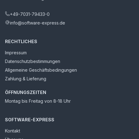
+49-7031-79433-0
info@software-express.de
RECHTLICHES
Impressum
Datenschutzbestimmungen
Allgemeine Geschäftsbedingungen
Zahlung & Lieferung
ÖFFNUNGSZEITEN
Montag bis Freitag von 8-18 Uhr
SOFTWARE-EXPRESS
Kontakt