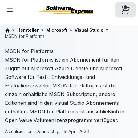
Hersteller
Microsoft
Visual Studio
MSDN for Platforms
MSDN for Platforms
MSDN for Platforms ist ein Abonnement für den
Zugriff auf Microsoft Azure Dienste und Microsoft
Software für Test-, Entwicklungs- und
Evaluationszwecke. MSDN for Platforms ist die
einzeln erhältliche MSDN Subscription, andere
Editionen sind in den Visual Studio Abonnements
enthalten. MSDN for Platforms ist ausschließlich im
Open Value Volumenlizenzprogramm verfügbar.
Aktualisiert am:
Donnerstag, 16. April 2026