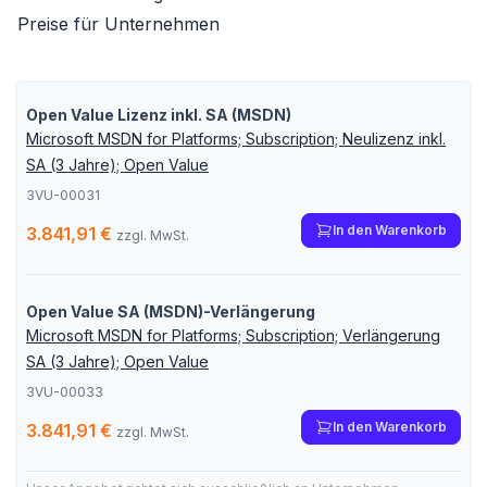
Preise für Unternehmen
Open Value Lizenz inkl. SA (MSDN)
Microsoft MSDN for Platforms; Subscription; Neulizenz inkl.
SA (3 Jahre); Open Value
3VU-00031
In den Warenkorb
3.841,91 €
zzgl. MwSt.
Open Value SA (MSDN)-Verlängerung
Microsoft MSDN for Platforms; Subscription; Verlängerung
SA (3 Jahre); Open Value
3VU-00033
In den Warenkorb
3.841,91 €
zzgl. MwSt.