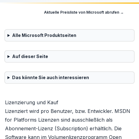
Aktuelle Preisliste von
Microsoft
abrufen →
Alle
Microsoft
Produktseiten
Auf dieser Seite
Das könnte Sie auch interessieren
Lizenzierung und Kauf
Lizenziert wird pro Benutzer, bzw. Entwickler. MSDN
for Platforms Lizenzen sind ausschließlich als
Abonnement-Lizenz (Subscription) erhältlich. Die
Software kann im Volumenlizenzprogramm
Open