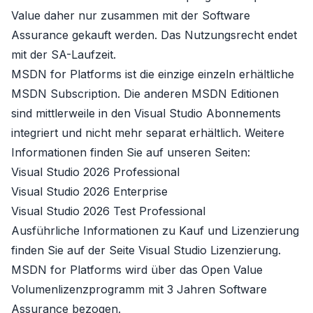
Value
daher nur zusammen mit der Software
Assurance gekauft werden. Das Nutzungsrecht endet
mit der SA-Laufzeit.
MSDN for Platforms ist die einzige einzeln erhältliche
MSDN Subscription. Die anderen MSDN Editionen
sind mittlerweile in den
Visual Studio Abonnements
integriert und nicht mehr separat erhältlich. Weitere
Informationen finden Sie auf unseren Seiten:
Visual Studio 2026 Professional
Visual Studio 2026 Enterprise
Visual Studio 2026 Test Professional
Ausführliche Informationen zu Kauf und Lizenzierung
finden Sie auf der Seite
Visual Studio Lizenzierung
.
MSDN for Platforms wird über das
Open Value
Volumenlizenzprogramm mit 3 Jahren Software
Assurance bezogen.