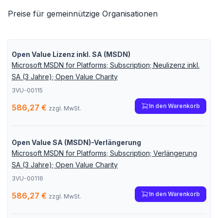
Preise für gemeinnützige Organisationen
Open Value Lizenz inkl. SA (MSDN)
Microsoft MSDN for Platforms; Subscription; Neulizenz inkl.
SA (3 Jahre); Open Value Charity
3VU-00115
In den Warenkorb
586,27 €
zzgl. MwSt.
Open Value SA (MSDN)-Verlängerung
Microsoft MSDN for Platforms; Subscription; Verlängerung
SA (3 Jahre); Open Value Charity
3VU-00116
In den Warenkorb
586,27 €
zzgl. MwSt.