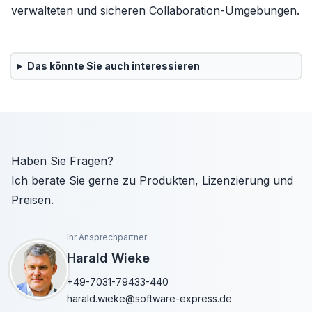
verwalteten und sicheren Collaboration-Umgebungen.
Das könnte Sie auch interessieren
Haben Sie Fragen?
Ich berate Sie gerne zu Produkten, Lizenzierung und
Preisen.
Ihr Ansprechpartner
Harald Wieke
+49-7031-79433-440
harald.wieke@software-express.de