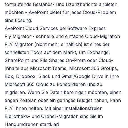
fortlaufende Bestands- und Lizenzberichte anbieten
möchten -
AvePoint
bietet für jedes Cloud-Problem
eine Lösung.
AvePoint Cloud Services bei Software Express
Fly Migrator - schnelle und einfache Cloud-Migration
FLY Migrator
(nicht mehr erhältlich)
ist eines der
schnellsten Tools auf dem Markt, um Exchange,
SharePoint und File Shares On-Prem oder Cloud-
Inhalte aus Microsoft Teams, Microsoft 365 Groups,
Box, Dropbox, Slack und Gmail/Google Drive in Ihre
Microsoft 365 Cloud zu konsolidieren und zu
migrieren. Wenn Sie Daten bereinigen möchten, einen
engen Zeitplan oder ein geringes Budget haben, kann
FLY Ihnen helfen. Mit einer installationsfreien
Bibliotheks- und Ordner-Migration sind Sie im
Handumdrehen startklar!