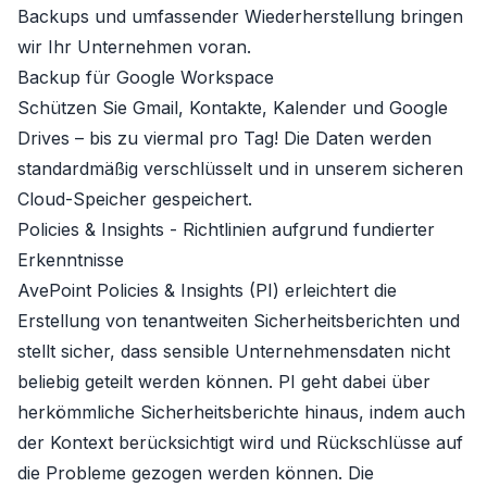
Backups und umfassender Wiederherstellung bringen
wir Ihr Unternehmen voran.
Backup für Google Workspace
Schützen Sie Gmail, Kontakte, Kalender und Google
Drives – bis zu viermal pro Tag! Die Daten werden
standardmäßig verschlüsselt und in unserem sicheren
Cloud-Speicher gespeichert.
Policies & Insights
- Richtlinien aufgrund fundierter
Erkenntnisse
AvePoint Policies & Insights (PI)
erleichtert die
Erstellung von tenantweiten Sicherheitsberichten und
stellt sicher, dass sensible Unternehmensdaten nicht
beliebig geteilt werden können. PI geht dabei über
herkömmliche Sicherheitsberichte hinaus, indem auch
der Kontext berücksichtigt wird und Rückschlüsse auf
die Probleme gezogen werden können. Die