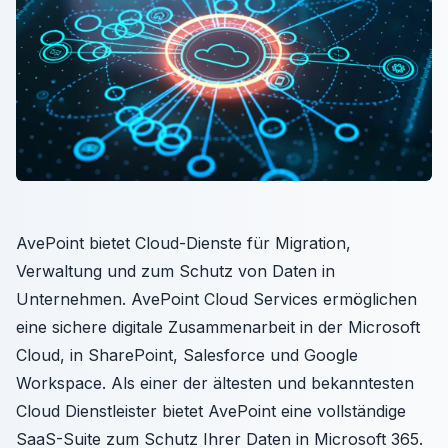
AvePoint bietet Cloud-Dienste für Migration,
Verwaltung und zum Schutz von Daten in
Unternehmen. AvePoint Cloud Services ermöglichen
eine sichere digitale Zusammenarbeit in der Microsoft
Cloud, in SharePoint, Salesforce und Google
Workspace. Als einer der ältesten und bekanntesten
Cloud Dienstleister bietet AvePoint eine vollständige
SaaS-Suite zum Schutz Ihrer Daten in Microsoft 365.