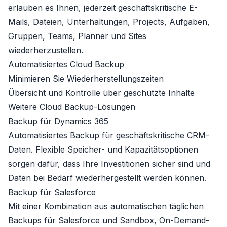
erlauben es Ihnen, jederzeit geschäftskritische E-
Mails, Dateien, Unterhaltungen, Projects, Aufgaben,
Gruppen, Teams, Planner und Sites
wiederherzustellen.
Automatisiertes Cloud Backup
Minimieren Sie Wiederherstellungszeiten
Übersicht und Kontrolle über geschützte Inhalte
Weitere Cloud Backup-Lösungen
Backup für Dynamics 365
Automatisiertes Backup für geschäftskritische CRM-
Daten. Flexible Speicher- und Kapazitätsoptionen
sorgen dafür, dass Ihre Investitionen sicher sind und
Daten bei Bedarf wiederhergestellt werden können.
Backup für Salesforce
Mit einer Kombination aus automatischen täglichen
Backups für Salesforce und Sandbox, On-Demand-