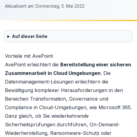
Aktualisiert am:
Donnerstag, 5. Mai 2022
Auf dieser Seite
Vorteile mit AvePoint
AvePoint
erleichtert die
Bereitstellung einer sicheren
Zusammenarbeit in Cloud Umgebungen
. Die
Datenmanagement-Lösungen erleichtern die
Bewältigung komplexer Herausforderungen in den
Bereichen Transformation, Governance und
Compliance in Cloud-Umgebungen, wie
Microsoft 365
.
Ganz gleich, ob Sie wiederkehrende
Sicherheitsprüfungen durchführen, On-Demand-
Wiederherstellung, Ransomware-Schutz oder