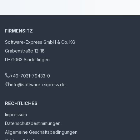
FIRMENSITZ
Software-Express GmbH & Co. KG
Grabenstraße 12-18
D-71063 Sindelfingen
+49-7031-79433-0
info@software-express.de
RECHTLICHES
Impressum
Datenschutzbestimmungen
Allgemeine Geschäftsbedingungen