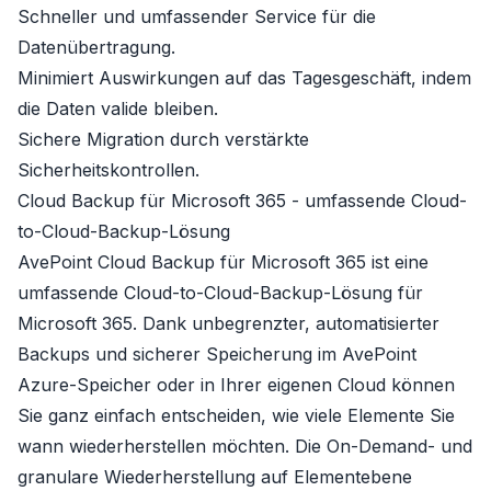
Schneller und umfassender Service für die
Datenübertragung.
Minimiert Auswirkungen auf das Tagesgeschäft, indem
die Daten valide bleiben.
Sichere Migration durch verstärkte
Sicherheitskontrollen.
Cloud Backup für Microsoft 365 - umfassende Cloud-
to-Cloud-Backup-Lösung
AvePoint Cloud Backup für Microsoft 365
ist eine
umfassende Cloud-to-Cloud-Backup-Lösung für
Microsoft 365. Dank unbegrenzter, automatisierter
Backups und sicherer Speicherung im AvePoint
Azure-Speicher oder in Ihrer eigenen Cloud können
Sie ganz einfach entscheiden, wie viele Elemente Sie
wann wiederherstellen möchten. Die On-Demand- und
granulare Wiederherstellung auf Elementebene