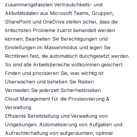
zusammengefassten Vertraulichkeits- und
Aktivitätsdaten aus Microsoft Teams, Gruppen,
SharePoint und OneDrive stellen sicher, dass die
kritischsten Probleme zuerst behandelt werden
können. Bearbeiten Sie Berechtigungen und
Einstellungen im Massenmodus und legen Sie
Richtlinien fest, die automatisch durchgesetzt werden.
So sind alle Arbeitsbereiche vollkommen gesichert.
Finden und priorisieren Sie, was wichtig ist
Überwachen und beheben Sie Risiken
Vermeiden Sie jederzeit Sicherheitsrisiken
Cloud Management für die Provisionierung &
Verwaltung
Effiziente Bereitstellung und Verwaltung von
Umgebungen. Automatisierung von Aufgaben und
Aufrechterhaltung von aufgeräumten, optimal