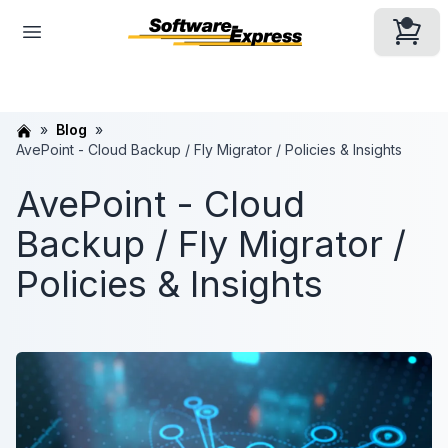
Blog
AvePoint - Cloud Backup / Fly Migrator / Policies & Insights
AvePoint - Cloud
Backup / Fly Migrator /
Policies & Insights