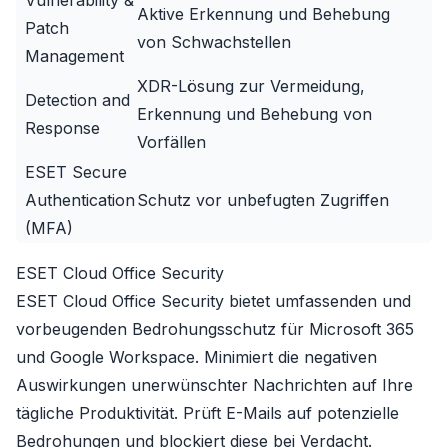
Vulnerability &
Aktive Erkennung und Behebung
Patch
von Schwachstellen
Management
XDR-Lösung zur Vermeidung,
Detection and
Erkennung und Behebung von
Response
Vorfällen
ESET Secure
Authentication
Schutz vor unbefugten Zugriffen
(MFA)
ESET Cloud Office Security
ESET Cloud Office Security bietet umfassenden und
vorbeugenden Bedrohungsschutz für
Microsoft 365
und
Google Workspace
. Minimiert die negativen
Auswirkungen unerwünschter Nachrichten auf Ihre
tägliche Produktivität. Prüft E-Mails auf potenzielle
Bedrohungen und blockiert diese bei Verdacht.