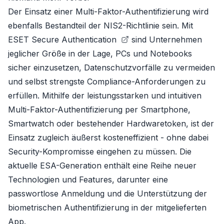
Der Einsatz einer Multi-Faktor-Authentifizierung wird
ebenfalls Bestandteil der NIS2-Richtlinie sein. Mit
ESET Secure Authentication
sind Unternehmen
jeglicher Größe in der Lage, PCs und Notebooks
sicher einzusetzen, Datenschutzvorfälle zu vermeiden
und selbst strengste Compliance-Anforderungen zu
erfüllen. Mithilfe der leistungsstarken und intuitiven
Multi-Faktor-Authentifizierung per Smartphone,
Smartwatch oder bestehender Hardwaretoken, ist der
Einsatz zugleich äußerst kosteneffizient - ohne dabei
Security-Kompromisse eingehen zu müssen. Die
aktuelle ESA-Generation enthält eine Reihe neuer
Technologien und Features, darunter eine
passwortlose Anmeldung und die Unterstützung der
biometrischen Authentifizierung in der mitgelieferten
App.