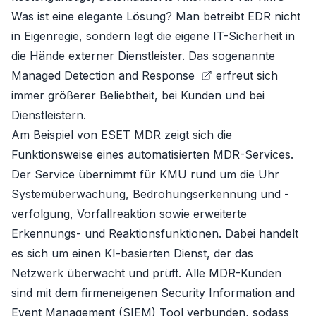
Was ist eine elegante Lösung? Man betreibt EDR nicht
in Eigenregie, sondern legt die eigene IT-Sicherheit in
die Hände externer Dienstleister. Das sogenannte
Managed Detection and Response
erfreut sich
immer größerer Beliebtheit, bei Kunden und bei
Dienstleistern.
Am Beispiel von
ESET MDR
zeigt sich die
Funktionsweise eines automatisierten MDR-Services.
Der Service übernimmt für KMU rund um die Uhr
Systemüberwachung, Bedrohungserkennung und -
verfolgung, Vorfallreaktion sowie erweiterte
Erkennungs- und Reaktionsfunktionen. Dabei handelt
es sich um einen KI-basierten Dienst, der das
Netzwerk überwacht und prüft. Alle MDR-Kunden
sind mit dem firmeneigenen Security Information and
Event Management (SIEM) Tool verbunden, sodass