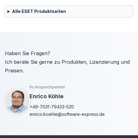
Alle
ESET
Produktseiten
Haben Sie Fragen?
Ich berate Sie gerne zu Produkten, Lizenzierung und
Preisen.
Ihr Ansprechpartner
Enrico Köhle
+49-7031-79433-520
enrico.koehle@software-express.de