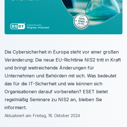
Die Cybersicherheit in Europa steht vor einer großen
Veränderung: Die neue EU-Richtlinie NIS2 tritt in Kraft
und bringt weitreichende Änderungen für
Unternehmen und Behörden mit sich. Was bedeutet
das für die IT-Sicherheit und wie können sich
Organisationen darauf vorbereiten? ESET bietet
regelmäßig Seminare zu NIS2 an, bleiben Sie
informiert.
Aktualisiert am:
Freitag, 18. Oktober 2024