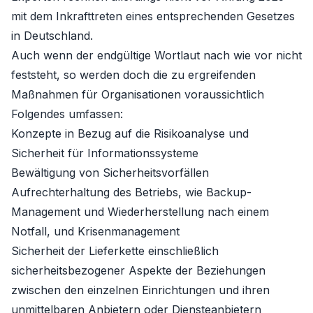
mit dem Inkrafttreten eines entsprechenden Gesetzes
in Deutschland.
Auch wenn der endgültige Wortlaut nach wie vor nicht
feststeht, so werden doch die zu ergreifenden
Maßnahmen für Organisationen voraussichtlich
Folgendes umfassen:
Konzepte in Bezug auf die Risikoanalyse und
Sicherheit für Informationssysteme
Bewältigung von Sicherheitsvorfällen
Aufrechterhaltung des Betriebs, wie Backup-
Management und Wiederherstellung nach einem
Notfall, und Krisenmanagement
Sicherheit der Lieferkette einschließlich
sicherheitsbezogener Aspekte der Beziehungen
zwischen den einzelnen Einrichtungen und ihren
unmittelbaren Anbietern oder Diensteanbietern