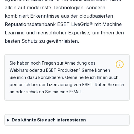
allein auf modernste Technologien, sondern
kombiniert Erkenntnisse aus der cloudbasierten
Reputationsdatenbank ESET LiveGrid® mit Machine
Learning und menschlicher Expertise, um Ihnen den
besten Schutz zu gewährleisten.
Sie haben noch Fragen zur Anmeldung des
Webinars oder zu ESET Produkten? Gerne können
Sie mich dazu kontaktieren. Gerne helfe ich Ihnen auch
persönlich bei der Lizenzierung von ESET. Rufen Sie mich
an oder schicken Sie mir eine E-Mail.
Das könnte Sie auch interessieren