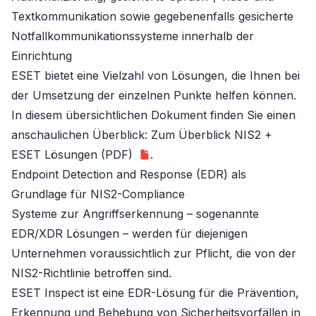
Textkommunikation sowie gegebenenfalls gesicherte
Notfallkommunikationssysteme innerhalb der
Einrichtung
ESET
bietet eine Vielzahl von Lösungen, die Ihnen bei
der Umsetzung der einzelnen Punkte helfen können.
In diesem übersichtlichen Dokument finden Sie einen
anschaulichen Überblick:
Zum Überblick NIS2 +
ESET Lösungen (PDF)
.
Endpoint Detection and Response (EDR) als
Grundlage für NIS2-Compliance
Systeme zur Angriffserkennung – sogenannte
EDR/XDR Lösungen – werden für diejenigen
Unternehmen voraussichtlich zur Pflicht, die von der
NIS2-Richtlinie betroffen sind.
ESET Inspect
ist eine EDR-Lösung für die Prävention,
Erkennung und Behebung von Sicherheitsvorfällen in