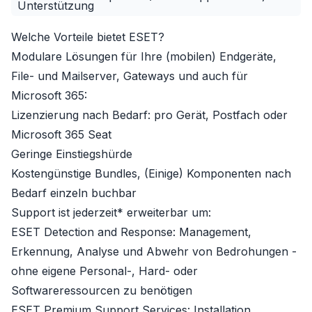
Unterstützung
Welche Vorteile bietet ESET?
Modulare Lösungen für Ihre (mobilen) Endgeräte,
File- und Mailserver, Gateways und auch für
Microsoft 365:
Lizenzierung nach Bedarf: pro Gerät, Postfach oder
Microsoft 365 Seat
Geringe Einstiegshürde
Kostengünstige Bundles, (Einige) Komponenten nach
Bedarf einzeln buchbar
Support ist jederzeit* erweiterbar um:
ESET Detection and Response: Management,
Erkennung, Analyse und Abwehr von Bedrohungen -
ohne eigene Personal-, Hard- oder
Softwareressourcen zu benötigen
ESET Premium Support Services: Installation,