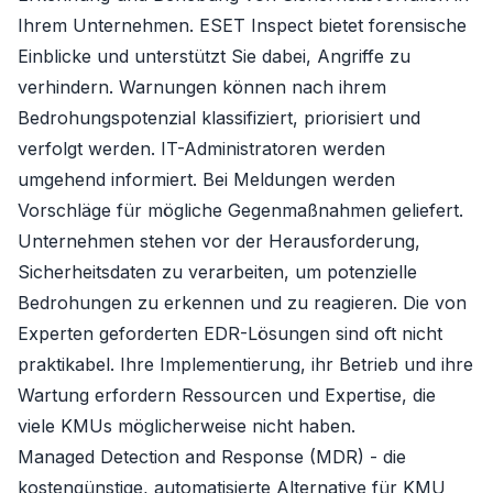
Ihrem Unternehmen.
ESET Inspect
bietet forensische
Einblicke und unterstützt Sie dabei, Angriffe zu
verhindern. Warnungen können nach ihrem
Bedrohungspotenzial klassifiziert, priorisiert und
verfolgt werden. IT-Administratoren werden
umgehend informiert. Bei Meldungen werden
Vorschläge für mögliche Gegenmaßnahmen geliefert.
Unternehmen stehen vor der Herausforderung,
Sicherheitsdaten zu verarbeiten, um potenzielle
Bedrohungen zu erkennen und zu reagieren. Die von
Experten geforderten EDR-Lösungen sind oft nicht
praktikabel. Ihre Implementierung, ihr Betrieb und ihre
Wartung erfordern Ressourcen und Expertise, die
viele KMUs möglicherweise nicht haben.
Managed Detection and Response (MDR) - die
kostengünstige, automatisierte Alternative für KMU