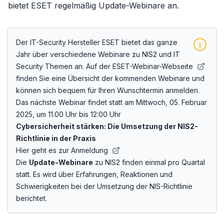
bietet ESET regelmäßig Update-Webinare an.
Der IT-Security Hersteller ESET bietet das ganze
Jahr über verschiedene Webinare zu NIS2 und IT
Security Themen an. Auf der
ESET-Webinar-Webseite
finden Sie eine Übersicht der kommenden Webinare und
können sich bequem für Ihren Wunschtermin anmelden.
Das nächste Webinar findet statt am Mittwoch, 05. Februar
2025, um 11.00 Uhr bis 12:00 Uhr
Cybersicherheit stärken: Die Umsetzung der NIS2-
Richtlinie in der Praxis
Hier geht es zur Anmeldung
Die
Update-Webinare
zu NIS2 finden einmal pro Quartal
statt. Es wird über Erfahrungen, Reaktionen und
Schwierigkeiten bei der Umsetzung der NIS-Richtlinie
berichtet.