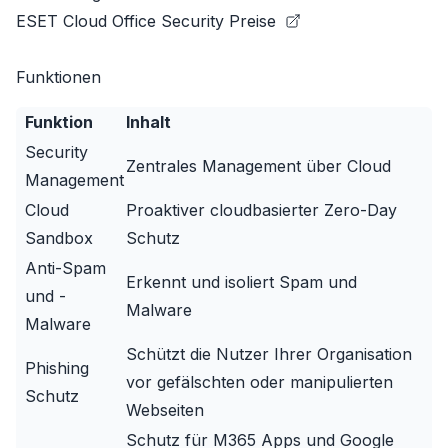
ESET Cloud Office Security Preise
Funktionen
Funktion
Inhalt
Security
Zentrales Management über Cloud
Management
Cloud
Proaktiver cloudbasierter Zero-Day
Sandbox
Schutz
Anti-Spam
Erkennt und isoliert Spam und
und -
Malware
Malware
Schützt die Nutzer Ihrer Organisation
Phishing
vor gefälschten oder manipulierten
Schutz
Webseiten
Schutz für M365 Apps und Google