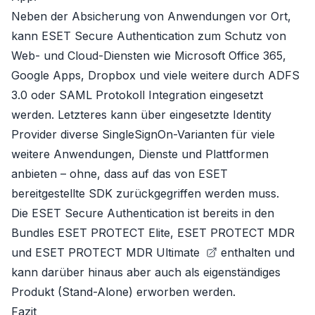
Neben der Absicherung von Anwendungen vor Ort,
kann ESET Secure Authentication zum Schutz von
Web- und Cloud-Diensten wie Microsoft Office 365,
Google Apps, Dropbox und viele weitere durch ADFS
3.0 oder SAML Protokoll Integration eingesetzt
werden. Letzteres kann über eingesetzte Identity
Provider diverse SingleSignOn-Varianten für viele
weitere Anwendungen, Dienste und Plattformen
anbieten – ohne, dass auf das von ESET
bereitgestellte SDK zurückgegriffen werden muss.
Die ESET Secure Authentication ist bereits in den
Bundles
ESET PROTECT Elite
,
ESET PROTECT MDR
und
ESET PROTECT MDR Ultimate
enthalten und
kann darüber hinaus aber auch als eigenständiges
Produkt (Stand-Alone) erworben werden.
Fazit