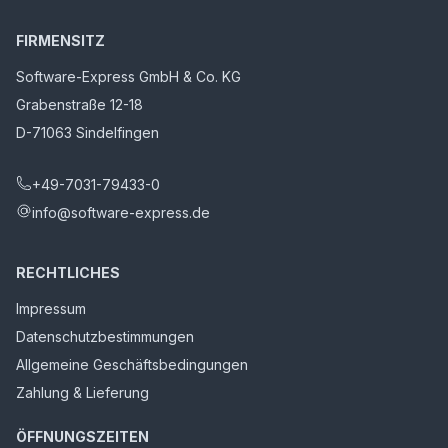
FIRMENSITZ
Software-Express GmbH & Co. KG
Grabenstraße 12-18
D-71063 Sindelfingen
+49-7031-79433-0
info@software-express.de
RECHTLICHES
Impressum
Datenschutzbestimmungen
Allgemeine Geschäftsbedingungen
Zahlung & Lieferung
ÖFFNUNGSZEITEN