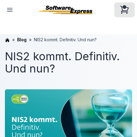
Blog
NIS2 kommt. Definitiv. Und nun?
NIS2 kommt. Definitiv.
Und nun?