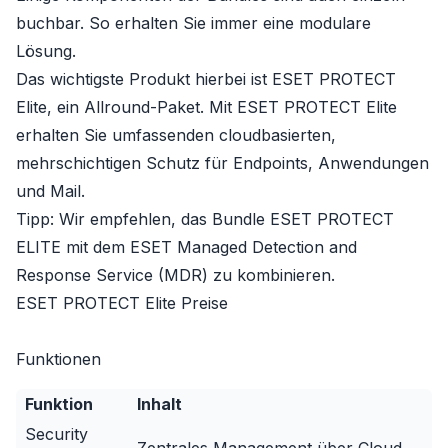
buchbar. So erhalten Sie immer eine modulare
Lösung.
Das wichtigste Produkt hierbei ist ESET PROTECT
Elite, ein Allround-Paket. Mit ESET PROTECT Elite
erhalten Sie umfassenden cloudbasierten,
mehrschichtigen Schutz für Endpoints, Anwendungen
und Mail.
Tipp: Wir empfehlen, das Bundle ESET PROTECT
ELITE mit dem
ESET Managed Detection and
Response Service (MDR)
zu kombinieren.
ESET PROTECT Elite Preise
Funktionen
Funktion
Inhalt
Security