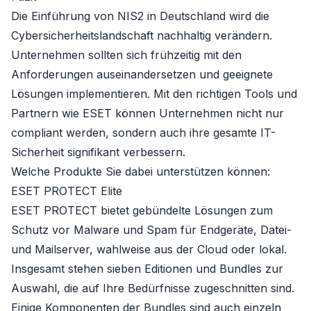
Die Einführung von NIS2 in Deutschland wird die
Cybersicherheitslandschaft nachhaltig verändern.
Unternehmen sollten sich frühzeitig mit den
Anforderungen auseinandersetzen und geeignete
Lösungen implementieren. Mit den richtigen Tools und
Partnern wie ESET können Unternehmen nicht nur
compliant werden, sondern auch ihre gesamte IT-
Sicherheit signifikant verbessern.
Welche Produkte Sie dabei unterstützen können:
ESET PROTECT Elite
ESET PROTECT bietet gebündelte Lösungen zum
Schutz vor Malware und Spam für Endgeräte, Datei-
und Mailserver, wahlweise aus der Cloud oder lokal.
Insgesamt stehen sieben Editionen und Bundles zur
Auswahl, die auf Ihre Bedürfnisse zugeschnitten sind.
Einige Komponenten der Bundles sind auch einzeln