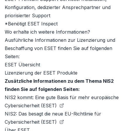
Konfiguration, dedizierter Ansprechpartner und
priorisierter Support
*Benötigt
ESET Inspect
Wo erhalte ich weitere Informationen?
Ausführliche Informationen zur Lizenzierung und
Beschaffung von ESET finden Sie auf folgenden
Seiten:
ESET Übersicht
Lizenzierung der ESET Produkte
Zusätzliche Informationen zu dem Thema NIS2
finden Sie auf folgenden Seiten:
NIS2 kommt: Eine gute Basis für mehr europäische
Cybersicherheit (ESET)
NIS2: Das besagt die neue EU-Richtlinie für
Cybersicherheit (ESET)
Über ESET