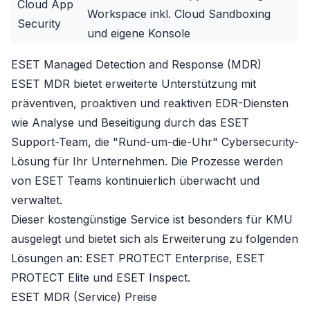
Cloud App
Workspace inkl. Cloud Sandboxing
Security
und eigene Konsole
ESET Managed Detection and Response (MDR)
ESET MDR bietet erweiterte Unterstützung mit
präventiven, proaktiven und reaktiven EDR-Diensten
wie Analyse und Beseitigung durch das ESET
Support-Team, die "Rund-um-die-Uhr" Cybersecurity-
Lösung für Ihr Unternehmen. Die Prozesse werden
von ESET Teams kontinuierlich überwacht und
verwaltet.
Dieser kostengünstige Service ist besonders für KMU
ausgelegt und bietet sich als Erweiterung zu folgenden
Lösungen an:
ESET PROTECT Enterprise
,
ESET
PROTECT Elite
und
ESET Inspect
.
ESET MDR (Service) Preise