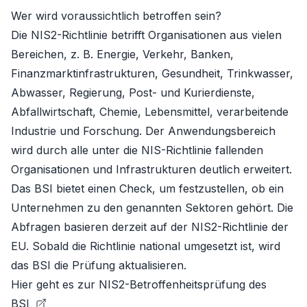
Wer wird voraussichtlich betroffen sein?
Die NIS2-Richtlinie betrifft Organisationen aus vielen
Bereichen, z. B. Energie, Verkehr, Banken,
Finanzmarktinfrastrukturen, Gesundheit, Trinkwasser,
Abwasser, Regierung, Post- und Kurierdienste,
Abfallwirtschaft, Chemie, Lebensmittel, verarbeitende
Industrie und Forschung. Der Anwendungsbereich
wird durch alle unter die NIS-Richtlinie fallenden
Organisationen und Infrastrukturen deutlich erweitert.
Das BSI bietet einen Check, um festzustellen, ob ein
Unternehmen zu den genannten Sektoren gehört. Die
Abfragen basieren derzeit auf der NIS2-Richtlinie der
EU. Sobald die Richtlinie national umgesetzt ist, wird
das BSI die Prüfung aktualisieren.
Hier geht es zur
NIS2-Betroffenheitsprüfung des
BSI