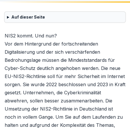
Auf dieser Seite
NIS2 kommt. Und nun?
Vor dem Hintergrund der fortschreitenden
Digitalisierung und der sich verschärfenden
Bedrohungslage müssen die Mindeststandards für
Cyber-Schutz deutlich angehoben werden. Die neue
EU-NIS2-Richtlinie soll für mehr Sicherheit im Internet
sorgen. Sie wurde 2022 beschlossen und 2023 in Kraft
gesetzt. Unternehmen, die Cyberkriminalität
abwehren, sollen besser zusammenarbeiten. Die
Umsetzung der NIS2-Richtlinie in Deutschland ist
noch in vollem Gange. Um Sie auf dem Laufenden zu
halten und aufgrund der Komplexität des Themas,