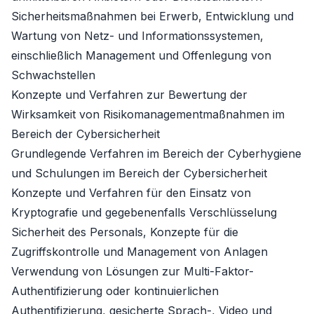
Sicherheitsmaßnahmen bei Erwerb, Entwicklung und
Wartung von Netz- und Informationssystemen,
einschließlich Management und Offenlegung von
Schwachstellen
Konzepte und Verfahren zur Bewertung der
Wirksamkeit von Risikomanagementmaßnahmen im
Bereich der Cybersicherheit
Grundlegende Verfahren im Bereich der Cyberhygiene
und Schulungen im Bereich der Cybersicherheit
Konzepte und Verfahren für den Einsatz von
Kryptografie und gegebenenfalls Verschlüsselung
Sicherheit des Personals, Konzepte für die
Zugriffskontrolle und Management von Anlagen
Verwendung von Lösungen zur Multi-Faktor-
Authentifizierung oder kontinuierlichen
Authentifizierung, gesicherte Sprach-, Video und