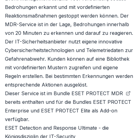
Bedrohungen erkannt und mit vordefinierten
Reaktionsmaßnahmen gestoppt werden können. Der
MDR-Service ist in der Lage, Bedrohungen innerhalb
von 20 Minuten zu erkennen und darauf zu reagieren.
Der IT-Sicherheitsanbieter nutzt eigene innovative
Cybersicherheitstechnologien und Telemetriedaten zur
Gefahrenabwehr. Kunden können auf eine Bibliothek
mit vordefinierten Mustern zugreifen und eigene
Regeln erstellen. Bei bestimmten Erkennungen werden
entsprechende Aktionen ausgelöst.
Dieser Service ist im Bundle
ESET PROTECT MDR
bereits enthalten und für die Bundles
ESET PROTECT
Enterprise
und
ESET PROTECT Elite
als Add-on
verfügbar.
ESET Detection and Response Ultimate - die
Königsdisziplin der IT-Security