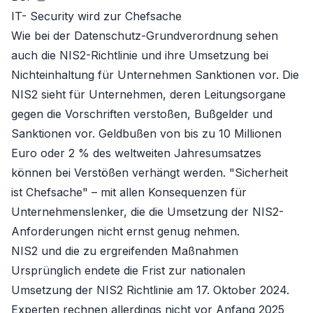
IT- Security wird zur Chefsache
Wie bei der Datenschutz-Grundverordnung sehen
auch die NIS2-Richtlinie und ihre Umsetzung bei
Nichteinhaltung für Unternehmen Sanktionen vor. Die
NIS2 sieht für Unternehmen, deren Leitungsorgane
gegen die Vorschriften verstoßen, Bußgelder und
Sanktionen vor. Geldbußen von bis zu 10 Millionen
Euro oder 2 % des weltweiten Jahresumsatzes
können bei Verstößen verhängt werden. "Sicherheit
ist Chefsache" – mit allen Konsequenzen für
Unternehmenslenker, die die Umsetzung der NIS2-
Anforderungen nicht ernst genug nehmen.
NIS2 und die zu ergreifenden Maßnahmen
Ursprünglich endete die Frist zur nationalen
Umsetzung der NIS2 Richtlinie am 17. Oktober 2024.
Experten rechnen allerdings nicht vor Anfang 2025