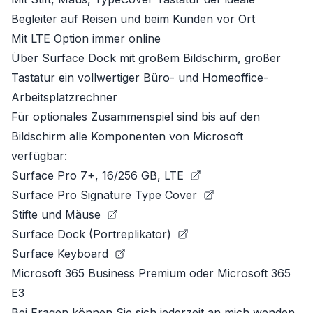
Begleiter auf Reisen und beim Kunden vor Ort
Mit LTE Option immer online
Über Surface Dock mit großem Bildschirm, großer
Tastatur ein vollwertiger Büro- und Homeoffice-
Arbeitsplatzrechner
Für optionales Zusammenspiel sind bis auf den
Bildschirm alle Komponenten von Microsoft
verfügbar:
Surface Pro 7+, 16/256 GB, LTE
Surface Pro Signature Type Cover
Stifte und Mäuse
Surface Dock (Portreplikator)
Surface Keyboard
Microsoft 365 Business Premium
oder
Microsoft 365
E3
Bei Fragen können Sie sich jederzeit an mich wenden.