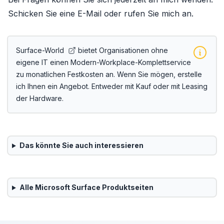
Schicken Sie eine E-Mail oder rufen Sie mich an.
Surface-World
bietet Organisationen ohne
eigene IT einen Modern-Workplace-Komplettservice
zu monatlichen Festkosten an. Wenn Sie mögen, erstelle
ich Ihnen ein Angebot. Entweder mit Kauf oder mit Leasing
der Hardware.
Das könnte Sie auch interessieren
Alle
Microsoft Surface
Produktseiten