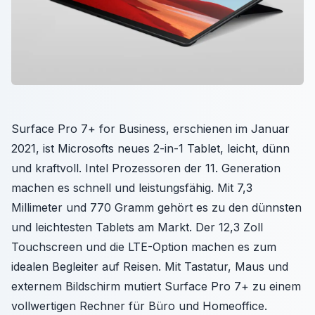
Surface Pro 7+ for Business, erschienen im Januar
2021, ist Microsofts neues 2-in-1 Tablet, leicht, dünn
und kraftvoll. Intel Prozessoren der 11. Generation
machen es schnell und leistungsfähig. Mit 7,3
Millimeter und 770 Gramm gehört es zu den dünnsten
und leichtesten Tablets am Markt. Der 12,3 Zoll
Touchscreen und die LTE-Option machen es zum
idealen Begleiter auf Reisen. Mit Tastatur, Maus und
externem Bildschirm mutiert Surface Pro 7+ zu einem
vollwertigen Rechner für Büro und Homeoffice.