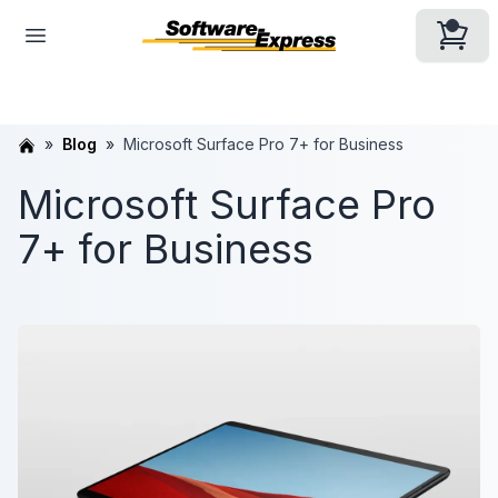
Blog
Microsoft Surface Pro 7+ for Business
Microsoft Surface Pro
7+ for Business