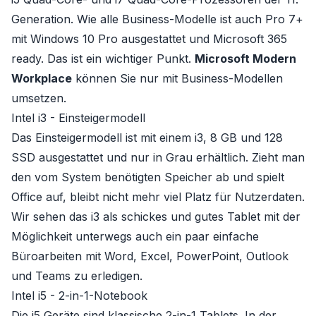
Generation. Wie alle Business-Modelle ist auch Pro 7+
mit Windows 10 Pro ausgestattet und Microsoft 365
ready. Das ist ein wichtiger Punkt.
Microsoft Modern
Workplace
können Sie nur mit Business-Modellen
umsetzen.
Intel i3 - Einsteigermodell
Das Einsteigermodell ist mit einem i3, 8 GB und 128
SSD ausgestattet und nur in Grau erhältlich. Zieht man
den vom System benötigten Speicher ab und spielt
Office auf, bleibt nicht mehr viel Platz für Nutzerdaten.
Wir sehen das i3 als schickes und gutes Tablet mit der
Möglichkeit unterwegs auch ein paar einfache
Büroarbeiten mit Word, Excel, PowerPoint, Outlook
und Teams zu erledigen.
Intel i5 - 2-in-1-Notebook
Die i5 Geräte sind klassische 2-in-1 Tablets. In der