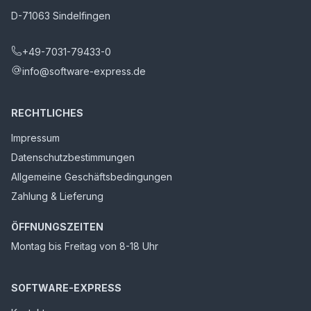
D-71063 Sindelfingen
+49-7031-79433-0
info@software-express.de
RECHTLICHES
Impressum
Datenschutzbestimmungen
Allgemeine Geschäftsbedingungen
Zahlung & Lieferung
ÖFFNUNGSZEITEN
Montag bis Freitag von 8-18 Uhr
SOFTWARE-EXPRESS