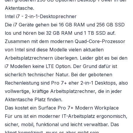
Aktentasche.
Intel i7 - 2-in-1-Desktoprechner
Die i7 Geräte gehen bei 16 GB RAM und 256 GB SSD
los und hören bei 32 GB RAM und 1 TB SSD auf.
Zusammen mit dem modernen Quad-Core-Prozessor
von Intel sind diese Modelle vielen aktuellen
Arbeitsplatzrechnern überlegen. Leider gibt es bei den
i7 Modellen keine LTE Option. Der Grund dafür ist
sicherlich technischer Natur. Bei der gebotenen
Rechenleistung sind Pro 7+ eher 2-in-1 Desktops, also
vollwertige, kräftige Arbeitsplatzrechner, die in jeder
Aktentasche Platz finden.
Das kostet ein Surface Pro 7+ Modern Workplace
Für uns ist ein moderner IT-Arbeitsplatz ergonomisch,
sicher, mobil, funktional und leicht verwaltbar. Das
klingt kompliziert, muss es aber nicht sein.