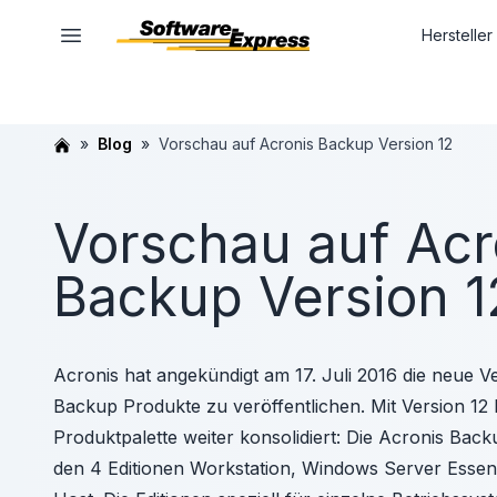
Hersteller
Blog
Vorschau auf Acronis Backup Version 12
Vorschau auf Acr
Backup Version 1
Acronis hat angekündigt am 17. Juli 2016 die neue V
Backup Produkte zu veröffentlichen. Mit Version 12 
Produktpalette weiter konsolidiert: Die Acronis Back
den 4 Editionen Workstation, Windows Server Essenti