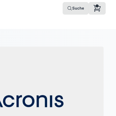
Suche