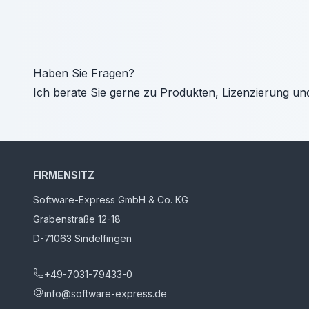
Haben Sie Fragen?
Ich berate Sie gerne zu Produkten, Lizenzierung un
FIRMENSITZ
Software-Express GmbH & Co. KG
Grabenstraße 12-18
D-71063 Sindelfingen
+49-7031-79433-0
info@software-express.de