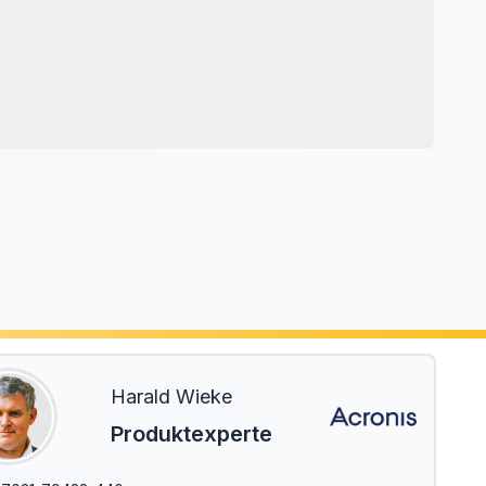
Harald Wieke
Produktexperte