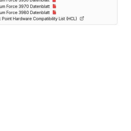
um Force 3970 Datenblatt
um Force 3980 Datenblatt
 Point Hardware Compatibility List (HCL)