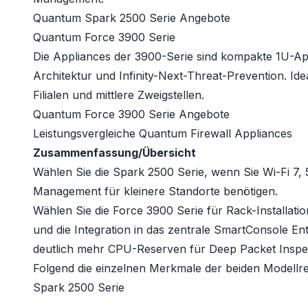
Quantum Spark 2500 Serie Angebote
Quantum Force 3900 Serie
Die Appliances der 3900-Serie sind kompakte 1U-Ap
Architektur und Infinity-Next-Threat-Prevention. Idea
Filialen und mittlere Zweigstellen.
Quantum Force 3900 Serie Angebote
Leistungsvergleiche Quantum Firewall Appliances
Zusammenfassung/Übersicht
Wählen Sie die Spark 2500 Serie, wenn Sie Wi-Fi 7,
Management für kleinere Standorte benötigen.
Wählen Sie die Force 3900 Serie für Rack-Installa
und die Integration in das zentrale SmartConsole En
deutlich mehr CPU-Reserven für Deep Packet Inspect
Folgend die einzelnen Merkmale der beiden Modellre
Spark 2500 Serie