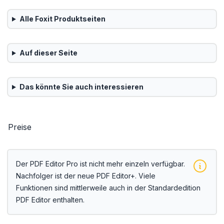
Alle
Foxit
Produktseiten
Auf dieser Seite
Das könnte Sie auch interessieren
Preise
Der PDF Editor Pro ist nicht mehr einzeln verfügbar.
Nachfolger ist der neue
PDF Editor+
. Viele
Funktionen sind mittlerweile auch in der Standardedition
PDF Editor
enthalten.