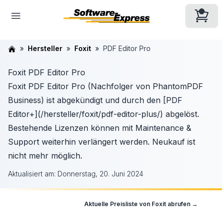
Hersteller
Foxit
PDF Editor Pro
Foxit PDF Editor Pro
Foxit PDF Editor Pro (Nachfolger von PhantomPDF
Business) ist abgekündigt und durch den [PDF
Editor+](/hersteller/foxit/pdf-editor-plus/) abgelöst.
Bestehende Lizenzen können mit Maintenance &
Support weiterhin verlängert werden. Neukauf ist
nicht mehr möglich.
Aktualisiert am:
Donnerstag, 20. Juni 2024
Aktuelle Preisliste von
Foxit
abrufen →