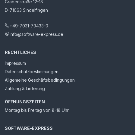
Grabenstraße 12-18
D-71063 Sindelfingen
+49-7031-79433-0
info@software-express.de
RECHTLICHES
Impressum
Datenschutzbestimmungen
Allgemeine Geschäftsbedingungen
Zahlung & Lieferung
ÖFFNUNGSZEITEN
Montag bis Freitag von 8-18 Uhr
SOFTWARE-EXPRESS