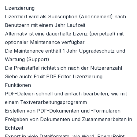
Lizenzierung
Lizenziert wird als Subscription (Abonnement) nach
Benutzern mit einem Jahr Laufzeit
Alternativ ist eine dauerhafte Lizenz (perpetual) mit
optionaler Maintenance verfügbar
Die Maintenance enthält 1 Jahr Upgradeschutz und
Wartung (Support)
Die Preisstaffel richtet sich nach der Nutzeranzahl
Siehe auch:
Foxit PDF Editor Lizenzierung
Funktionen
PDF-Dateien schnell und einfach bearbeiten, wie mit
einem Textverarbeitungsprogramm
Erstellen von PDF-Dokumenten und -Formularen
Freigeben von Dokumenten und Zusammenarbeiten in
Echtzeit
Export in viele Dateiformate, wie Word, PowerPoint,