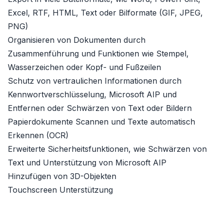
Excel, RTF, HTML, Text oder Bilformate (GIF, JPEG,
PNG)
Organisieren von Dokumenten durch
Zusammenführung und Funktionen wie Stempel,
Wasserzeichen oder Kopf- und Fußzeilen
Schutz von vertraulichen Informationen durch
Kennwortverschlüsselung, Microsoft AIP und
Entfernen oder Schwärzen von Text oder Bildern
Papierdokumente Scannen und Texte automatisch
Erkennen (OCR)
Erweiterte Sicherheitsfunktionen, wie Schwärzen von
Text und Unterstützung von Microsoft AIP
Hinzufügen von 3D-Objekten
Touchscreen Unterstützung