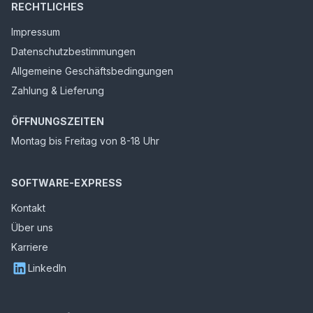
RECHTLICHES
Impressum
Datenschutzbestimmungen
Allgemeine Geschäftsbedingungen
Zahlung & Lieferung
ÖFFNUNGSZEITEN
Montag bis Freitag von 8-18 Uhr
SOFTWARE-EXPRESS
Kontakt
Über uns
Karriere
LinkedIn