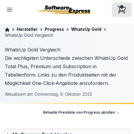
Hersteller
Progress
WhatsUp Gold
WhatsUp Gold Vergleich
WhatsUp Gold Vergleich
Die wichtigsten Unterschiede zwischen WhatsUp Gold
Total Plus, Premium und Subscription in
Tabellenform. Links zu den Produktseiten mit der
Möglichkeit One-Click-Angebote anzufordern.
Aktualisiert am:
Donnerstag, 6. Oktober 2022
Aktuelle Preisliste von
Progress
abrufen →