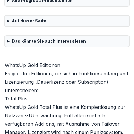
Alle
Progress
Produktseiten
Auf dieser Seite
Das könnte Sie auch interessieren
WhatsUp Gold Editionen
Es gibt drei Editionen, die sich in Funktionsumfang und
Lizenzierung (Dauerlizenz oder Subscription)
unterscheiden:
Total Plus
WhatsUp Gold Total Plus
ist eine Komplettlösung zur
Netzwerk-Überwachung. Enthalten sind alle
verfügbaren Add-ons, mit Ausnahme von
Failover
Manager
. Lizenziert wird nach einem Punktesystem.