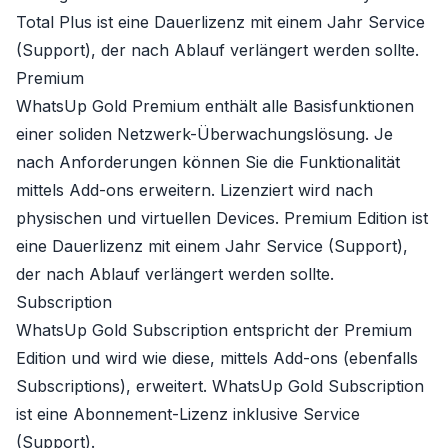
Total Plus
ist eine Dauerlizenz mit einem Jahr Service
(Support), der nach Ablauf verlängert werden sollte.
Premium
WhatsUp Gold Premium
enthält alle Basisfunktionen
einer soliden Netzwerk-Überwachungslösung. Je
nach Anforderungen können Sie die Funktionalität
mittels Add-ons erweitern. Lizenziert wird nach
physischen und virtuellen Devices.
Premium Edition
ist
eine Dauerlizenz mit einem Jahr Service (Support),
der nach Ablauf verlängert werden sollte.
Subscription
WhatsUp Gold Subscription
entspricht der Premium
Edition und wird wie diese, mittels Add-ons (ebenfalls
Subscriptions), erweitert.
WhatsUp Gold Subscription
ist eine Abonnement-Lizenz inklusive Service
(Support).