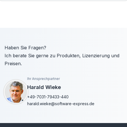
Haben Sie Fragen?
Ich berate Sie gerne zu Produkten, Lizenzierung und
Preisen.
Ihr Ansprechpartner
Harald Wieke
+49-7031-79433-440
harald.wieke@software-express.de