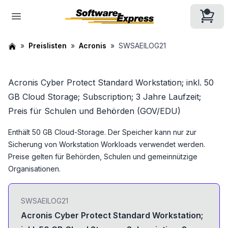
Preislisten
Acronis
SWSAEILOG21
Acronis Cyber Protect Standard Workstation; inkl. 50
GB Cloud Storage; Subscription; 3 Jahre Laufzeit;
Preis für Schulen und Behörden (GOV/EDU)
Enthält 50 GB Cloud-Storage. Der Speicher kann nur zur
Sicherung von Workstation Workloads verwendet werden.
Preise gelten für Behörden, Schulen und gemeinnützige
Organisationen.
SWSAEILOG21
Acronis Cyber Protect Standard Workstation;