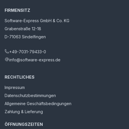
FIRMENSITZ
Software-Express GmbH & Co. KG
Grabenstraße 12-18
D-71063 Sindelfingen
+49-7031-79433-0
info@software-express.de
RECHTLICHES
Impressum
Datenschutzbestimmungen
Allgemeine Geschäftsbedingungen
Zahlung & Lieferung
ÖFFNUNGSZEITEN