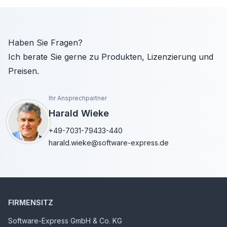
Haben Sie Fragen?
Ich berate Sie gerne zu Produkten, Lizenzierung und
Preisen.
Ihr Ansprechpartner
Harald Wieke
+49-7031-79433-440
harald.wieke@software-express.de
FIRMENSITZ
Software-Express GmbH & Co. KG