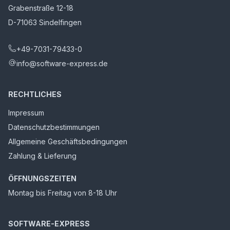
Grabenstraße 12-18
D-71063 Sindelfingen
+49-7031-79433-0
info@software-express.de
RECHTLICHES
Impressum
Datenschutzbestimmungen
Allgemeine Geschäftsbedingungen
Zahlung & Lieferung
ÖFFNUNGSZEITEN
Montag bis Freitag von 8-18 Uhr
SOFTWARE-EXPRESS