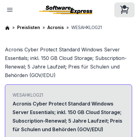
Preislisten
Acronis
WESAHKLOG21
Acronis Cyber Protect Standard Windows Server
Essentials; inkl. 150 GB Cloud Storage; Subscription-
Renewal; 5 Jahre Laufzeit; Preis für Schulen und
Behörden (GOV/EDU)
WESAHKLOG21
Acronis Cyber Protect Standard Windows
Server Essentials; inkl. 150 GB Cloud Storage;
Subscription-Renewal; 5 Jahre Laufzeit; Preis
für Schulen und Behörden (GOV/EDU)