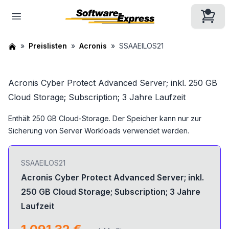
Preislisten
Acronis
SSAAEILOS21
Acronis Cyber Protect Advanced Server; inkl. 250 GB
Cloud Storage; Subscription; 3 Jahre Laufzeit
Enthält 250 GB Cloud-Storage. Der Speicher kann nur zur
Sicherung von Server Workloads verwendet werden.
SSAAEILOS21
Acronis Cyber Protect Advanced Server; inkl.
250 GB Cloud Storage; Subscription; 3 Jahre
Laufzeit