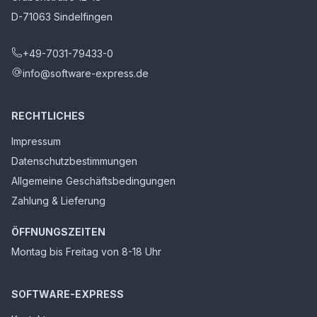
D-71063 Sindelfingen
+49-7031-79433-0
info@software-express.de
RECHTLICHES
Impressum
Datenschutzbestimmungen
Allgemeine Geschäftsbedingungen
Zahlung & Lieferung
ÖFFNUNGSZEITEN
Montag bis Freitag von 8-18 Uhr
SOFTWARE-EXPRESS