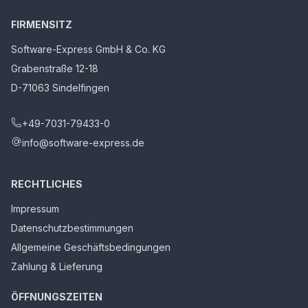
FIRMENSITZ
Software-Express GmbH & Co. KG
Grabenstraße 12-18
D-71063 Sindelfingen
+49-7031-79433-0
info@software-express.de
RECHTLICHES
Impressum
Datenschutzbestimmungen
Allgemeine Geschäftsbedingungen
Zahlung & Lieferung
ÖFFNUNGSZEITEN