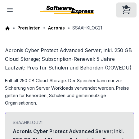
Preislisten
Acronis
SSAAHKLOG21
Acronis Cyber Protect Advanced Server; inkl. 250 GB
Cloud Storage; Subscription-Renewal; 5 Jahre
Laufzeit; Preis für Schulen und Behörden (GOV/EDU)
Enthält 250 GB Cloud-Storage. Der Speicher kann nur zur
Sicherung von Server Workloads verwendet werden. Preise
gelten für Behörden, Schulen und gemeinnützige
Organisationen.
SSAAHKLOG21
Acronis Cyber Protect Advanced Server; inkl.