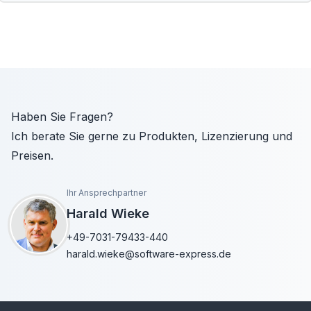
Haben Sie Fragen?
Ich berate Sie gerne zu Produkten, Lizenzierung und
Preisen.
Ihr Ansprechpartner
Harald Wieke
+49-7031-79433-440
harald.wieke@software-express.de