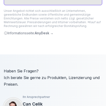
Unser Angebot richtet sich ausschließlich an Unternehmen,
gewerbliche Endkunden sowie öffentliche und gemeinnützige
Einrichtungen. Alle Preise verstehen sich netto zzgl. gesetzlicher
Mehrwertsteuer. Preisänderungen und Irrtümer vorbehalten. *Kauf auf
Rechnung gewähren wir nach erfolgreicher Bonitätsprüfung.
Informationsseite:
AnyDesk
→
Haben Sie Fragen?
Ich berate Sie gerne zu Produkten, Lizenzierung und
Preisen.
Ihr Ansprechpartner
Can Celik