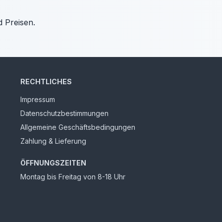
d Preisen.
RECHTLICHES
Impressum
Datenschutzbestimmungen
Allgemeine Geschäftsbedingungen
Zahlung & Lieferung
ÖFFNUNGSZEITEN
Montag bis Freitag von 8-18 Uhr