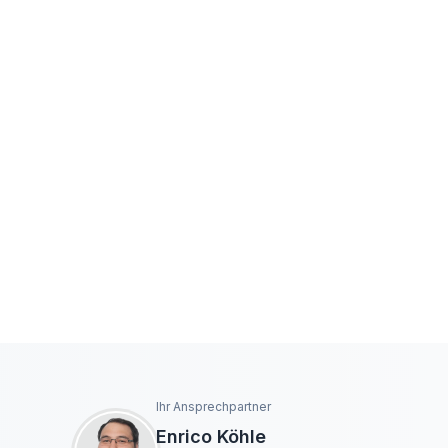
Ihr Ansprechpartner
Enrico Köhle