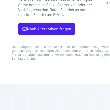
Gerne berate ich Sie zu Alternativen oder der
Nachfolgerversion. Rufen Sie mich an oder
schicken Sie mir eine E-Mail.
Nach Alternativen fragen
Unser Angebot richtet sich ausschließlich an Unternehmen, gewerb
gemeinnützige Einrichtungen. Alle Preise verstehen sich netto zzgl.
Preisänderungen und Irrtümer vorbehalten. *Kauf auf Rechnung gewä
Bonitätsprüfung.