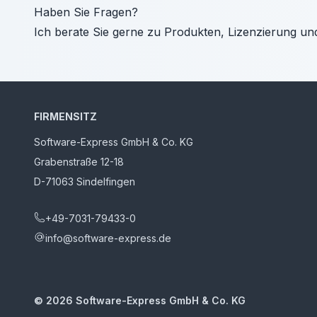
Haben Sie Fragen?
Ich berate Sie gerne zu Produkten, Lizenzierung un
FIRMENSITZ
Software-Express GmbH & Co. KG
Grabenstraße 12-18
D-71063 Sindelfingen
+49-7031-79433-0
info@software-express.de
©
2026
Software-Express GmbH & Co. KG