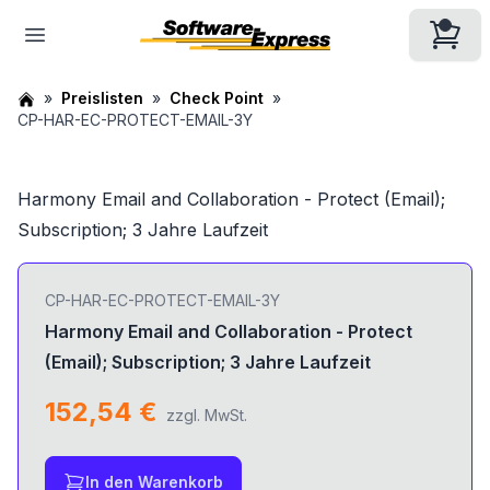
Preislisten
Check Point
CP-HAR-EC-PROTECT-EMAIL-3Y
Harmony Email and Collaboration - Protect (Email);
Subscription; 3 Jahre Laufzeit
CP-HAR-EC-PROTECT-EMAIL-3Y
Harmony Email and Collaboration - Protect
(Email); Subscription; 3 Jahre Laufzeit
152,54 €
zzgl. MwSt.
In den Warenkorb