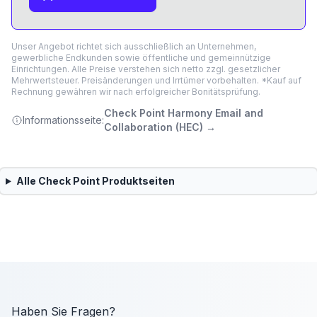
Unser Angebot richtet sich ausschließlich an Unternehmen,
gewerbliche Endkunden sowie öffentliche und gemeinnützige
Einrichtungen. Alle Preise verstehen sich netto zzgl. gesetzlicher
Mehrwertsteuer. Preisänderungen und Irrtümer vorbehalten. *Kauf auf
Rechnung gewähren wir nach erfolgreicher Bonitätsprüfung.
Check Point Harmony Email and
Informationsseite:
Collaboration (HEC)
→
Alle
Check Point
Produktseiten
Haben Sie Fragen?