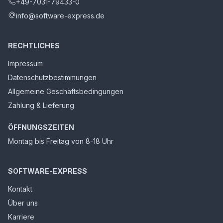
+49-7031-79433-0
info@software-express.de
RECHTLICHES
Impressum
Datenschutzbestimmungen
Allgemeine Geschäftsbedingungen
Zahlung & Lieferung
ÖFFNUNGSZEITEN
Montag bis Freitag von 8-18 Uhr
SOFTWARE-EXPRESS
Kontakt
Über uns
Karriere