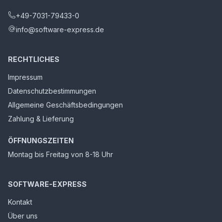
+49-7031-79433-0
info@software-express.de
RECHTLICHES
Impressum
Datenschutzbestimmungen
Allgemeine Geschäftsbedingungen
Zahlung & Lieferung
ÖFFNUNGSZEITEN
Montag bis Freitag von 8-18 Uhr
SOFTWARE-EXPRESS
Kontakt
Über uns