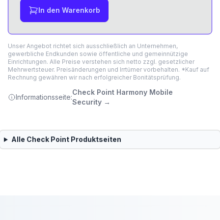
In den Warenkorb
Unser Angebot richtet sich ausschließlich an Unternehmen,
gewerbliche Endkunden sowie öffentliche und gemeinnützige
Einrichtungen. Alle Preise verstehen sich netto zzgl. gesetzlicher
Mehrwertsteuer. Preisänderungen und Irrtümer vorbehalten. *Kauf auf
Rechnung gewähren wir nach erfolgreicher Bonitätsprüfung.
Check Point Harmony Mobile
Informationsseite:
Security
→
Alle
Check Point
Produktseiten