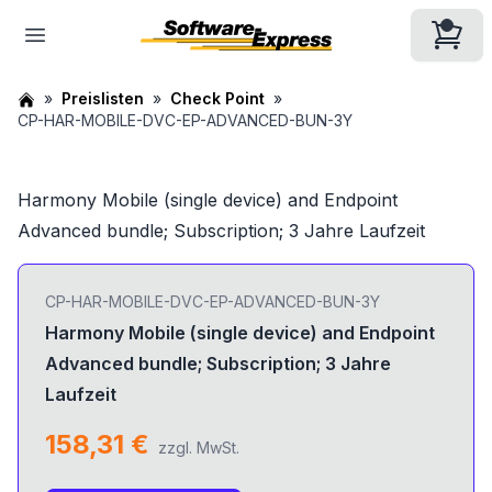
Preislisten
Check Point
CP-HAR-MOBILE-DVC-EP-ADVANCED-BUN-3Y
Harmony Mobile (single device) and Endpoint
Advanced bundle; Subscription; 3 Jahre Laufzeit
CP-HAR-MOBILE-DVC-EP-ADVANCED-BUN-3Y
Harmony Mobile (single device) and Endpoint
Advanced bundle; Subscription; 3 Jahre
Laufzeit
158,31 €
zzgl. MwSt.