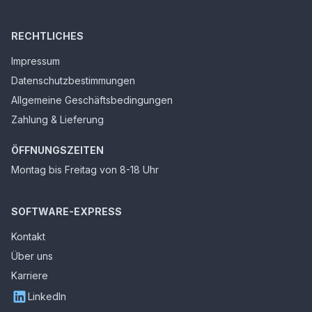
RECHTLICHES
Impressum
Datenschutzbestimmungen
Allgemeine Geschäftsbedingungen
Zahlung & Lieferung
ÖFFNUNGSZEITEN
Montag bis Freitag von 8-18 Uhr
SOFTWARE-EXPRESS
Kontakt
Über uns
Karriere
LinkedIn