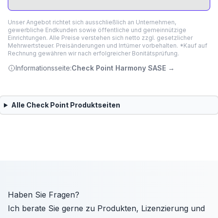
Unser Angebot richtet sich ausschließlich an Unternehmen,
gewerbliche Endkunden sowie öffentliche und gemeinnützige
Einrichtungen. Alle Preise verstehen sich netto zzgl. gesetzlicher
Mehrwertsteuer. Preisänderungen und Irrtümer vorbehalten. *Kauf auf
Rechnung gewähren wir nach erfolgreicher Bonitätsprüfung.
Informationsseite:
Check Point Harmony SASE
→
Alle
Check Point
Produktseiten
Haben Sie Fragen?
Ich berate Sie gerne zu Produkten, Lizenzierung und