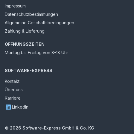
Impressum
Datenschutzbestimmungen
Allgemeine Geschäftsbedingungen
Zahlung & Lieferung
ÖFFNUNGSZEITEN
Montag bis Freitag von 8-18 Uhr
SOFTWARE-EXPRESS
Kontakt
Über uns
Karriere
LinkedIn
©
2026
Software-Express GmbH & Co. KG