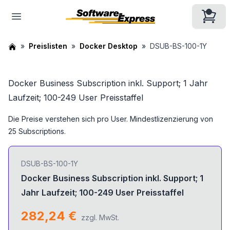
Preislisten
Docker Desktop
DSUB-BS-100-1Y
Docker Business Subscription inkl. Support; 1 Jahr
Laufzeit; 100-249 User Preisstaffel
Die Preise verstehen sich pro User. Mindestlizenzierung von
25 Subscriptions.
DSUB-BS-100-1Y
Docker Business Subscription inkl. Support; 1
Jahr Laufzeit; 100-249 User Preisstaffel
282,24 €
zzgl. MwSt.