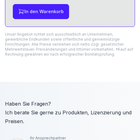
In den Warenkorb
Unser Angebot richtet sich ausschließlich an Unternehmen,
gewerbliche Endkunden sowie öffentliche und gemeinnützige
Einrichtungen. Alle Preise verstehen sich netto zzgl. gesetzlicher
Mehrwertsteuer. Preisänderungen und Irrtümer vorbehalten. *Kauf auf
Rechnung gewähren wir nach erfolgreicher Bonitätsprüfung.
Haben Sie Fragen?
Ich berate Sie gerne zu Produkten, Lizenzierung und
Preisen.
Ihr Ansprechpartner