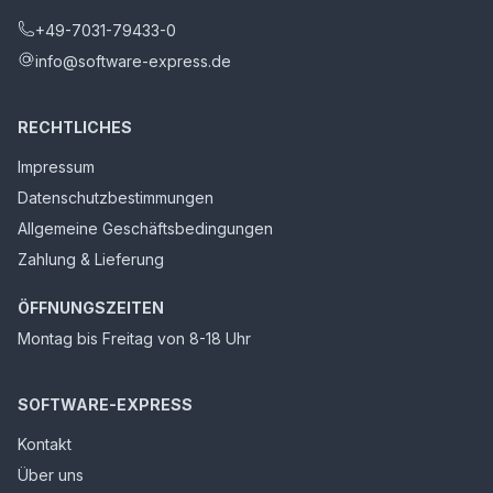
+49-7031-79433-0
info@software-express.de
RECHTLICHES
Impressum
Datenschutzbestimmungen
Allgemeine Geschäftsbedingungen
Zahlung & Lieferung
ÖFFNUNGSZEITEN
Montag bis Freitag von 8-18 Uhr
SOFTWARE-EXPRESS
Kontakt
Über uns