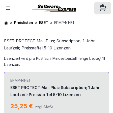
Preislisten
ESET
EPMP-N1-B1
ESET PROTECT Mail Plus; Subscription; 1 Jahr
Laufzeit; Preisstaffel 5-10 Lizenzen
Lizenziert wird pro Postfach. Mindestbestellmenge beträgt 11
Lizenzen.
EPMP-N1-B1
ESET PROTECT Mail Plus; Subscription; 1 Jahr
Laufzeit; Preisstaffel 5-10 Lizenzen
25,25 €
zzgl. MwSt.