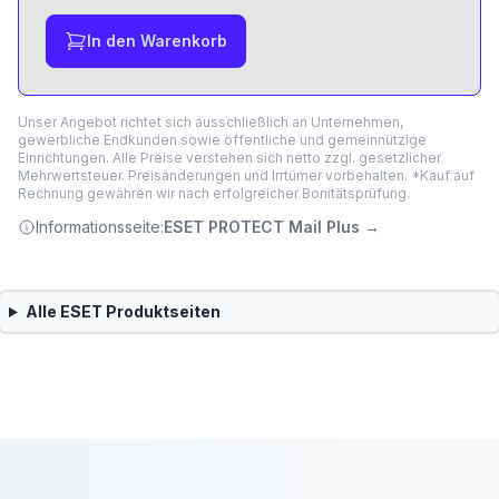
In den Warenkorb
Unser Angebot richtet sich ausschließlich an Unternehmen,
gewerbliche Endkunden sowie öffentliche und gemeinnützige
Einrichtungen. Alle Preise verstehen sich netto zzgl. gesetzlicher
Mehrwertsteuer. Preisänderungen und Irrtümer vorbehalten. *Kauf auf
Rechnung gewähren wir nach erfolgreicher Bonitätsprüfung.
Informationsseite:
ESET PROTECT Mail Plus
→
Alle
ESET
Produktseiten