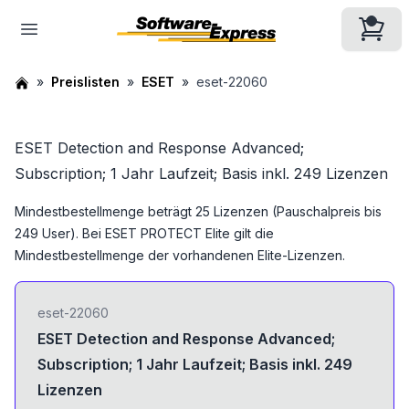
Preislisten
ESET
eset-22060
ESET Detection and Response Advanced;
Subscription; 1 Jahr Laufzeit; Basis inkl. 249 Lizenzen
Mindestbestellmenge beträgt 25 Lizenzen (Pauschalpreis bis
249 User). Bei ESET PROTECT Elite gilt die
Mindestbestellmenge der vorhandenen Elite-Lizenzen.
eset-22060
ESET Detection and Response Advanced;
Subscription; 1 Jahr Laufzeit; Basis inkl. 249
Lizenzen