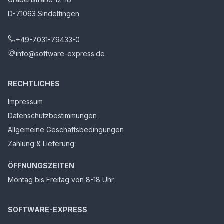
D-71063 Sindelfingen
+49-7031-79433-0
info@software-express.de
RECHTLICHES
Impressum
Datenschutzbestimmungen
Allgemeine Geschäftsbedingungen
Zahlung & Lieferung
ÖFFNUNGSZEITEN
Montag bis Freitag von 8-18 Uhr
SOFTWARE-EXPRESS