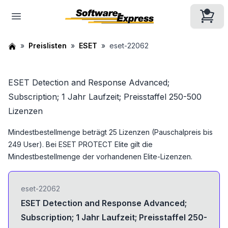
Preislisten
ESET
eset-22062
ESET Detection and Response Advanced;
Subscription; 1 Jahr Laufzeit; Preisstaffel 250-500
Lizenzen
Mindestbestellmenge beträgt 25 Lizenzen (Pauschalpreis bis
249 User). Bei ESET PROTECT Elite gilt die
Mindestbestellmenge der vorhandenen Elite-Lizenzen.
eset-22062
ESET Detection and Response Advanced;
Subscription; 1 Jahr Laufzeit; Preisstaffel 250-