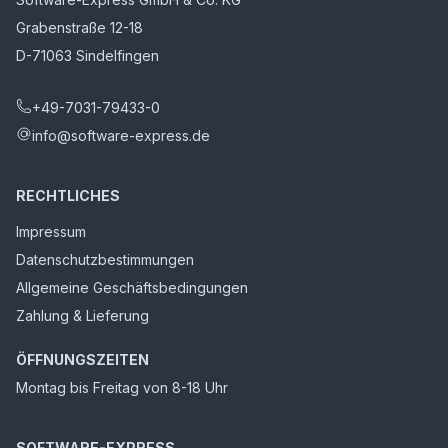
Grabenstraße 12-18
D-71063 Sindelfingen
+49-7031-79433-0
info@software-express.de
RECHTLICHES
Impressum
Datenschutzbestimmungen
Allgemeine Geschäftsbedingungen
Zahlung & Lieferung
ÖFFNUNGSZEITEN
Montag bis Freitag von 8-18 Uhr
SOFTWARE-EXPRESS