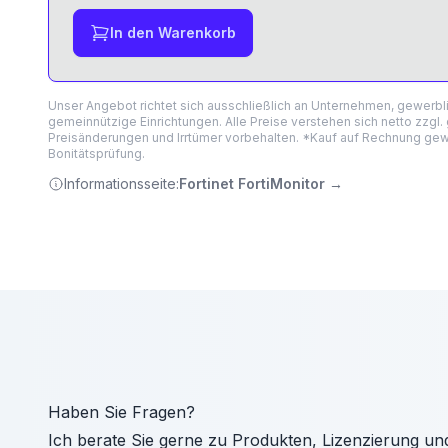
In den Warenkorb
Unser Angebot richtet sich ausschließlich an Unternehmen, gewerb
gemeinnützige Einrichtungen. Alle Preise verstehen sich netto zzgl.
Preisänderungen und Irrtümer vorbehalten. *Kauf auf Rechnung gewä
Bonitätsprüfung.
Informationsseite:
Fortinet FortiMonitor
→
Haben Sie Fragen?
Ich berate Sie gerne zu Produkten, Lizenzierung un