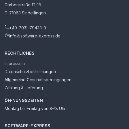
Grabenstraße 12-18
D-71063 Sindelfingen
+49-7031-79433-0
info@software-express.de
RECHTLICHES
Impressum
Datenschutzbestimmungen
Allgemeine Geschäftsbedingungen
Zahlung & Lieferung
ÖFFNUNGSZEITEN
Montag bis Freitag von 8-18 Uhr
SOFTWARE-EXPRESS