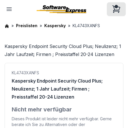
Preislisten
Kaspersky
KL4743XANFS
Kaspersky Endpoint Security Cloud Plus; Neulizenz; 1
Jahr Laufzeit; Firmen ; Preisstaffel 20-24 Lizenzen
KL4743XANFS
Kaspersky Endpoint Security Cloud Plus;
Neulizenz; 1 Jahr Laufzeit; Firmen ;
Preisstaffel 20-24 Lizenzen
Nicht mehr verfügbar
Dieses Produkt ist leider nicht mehr verfügbar. Gerne
berate ich Sie zu Alternativen oder der