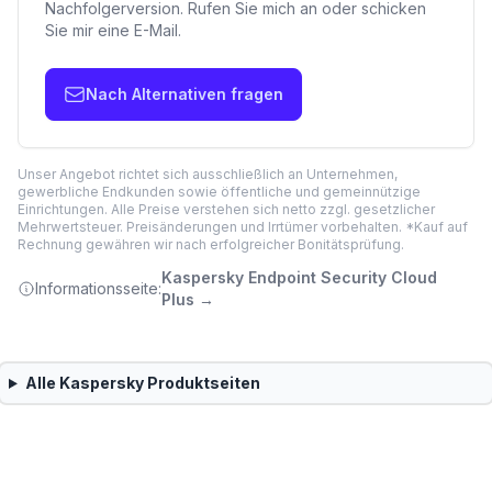
Nachfolgerversion. Rufen Sie mich an oder schicken
Sie mir eine E-Mail.
Nach Alternativen fragen
Unser Angebot richtet sich ausschließlich an Unternehmen,
gewerbliche Endkunden sowie öffentliche und gemeinnützige
Einrichtungen. Alle Preise verstehen sich netto zzgl. gesetzlicher
Mehrwertsteuer. Preisänderungen und Irrtümer vorbehalten. *Kauf auf
Rechnung gewähren wir nach erfolgreicher Bonitätsprüfung.
Kaspersky Endpoint Security Cloud
Informationsseite:
Plus
→
Alle
Kaspersky
Produktseiten