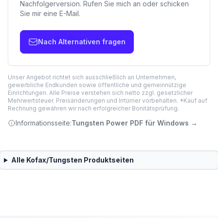
Nachfolgerversion. Rufen Sie mich an oder schicken
Sie mir eine E-Mail.
Nach Alternativen fragen
Unser Angebot richtet sich ausschließlich an Unternehmen,
gewerbliche Endkunden sowie öffentliche und gemeinnützige
Einrichtungen. Alle Preise verstehen sich netto zzgl. gesetzlicher
Mehrwertsteuer. Preisänderungen und Irrtümer vorbehalten. *Kauf auf
Rechnung gewähren wir nach erfolgreicher Bonitätsprüfung.
Informationsseite:
Tungsten Power PDF für Windows
→
Alle
Kofax/Tungsten
Produktseiten