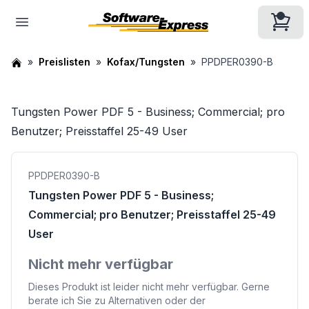
Preislisten
Kofax/Tungsten
PPDPER0390-B
Tungsten Power PDF 5 - Business; Commercial; pro
Benutzer; Preisstaffel 25-49 User
PPDPER0390-B
Tungsten Power PDF 5 - Business;
Commercial; pro Benutzer; Preisstaffel 25-49
User
Nicht mehr verfügbar
Dieses Produkt ist leider nicht mehr verfügbar. Gerne
berate ich Sie zu Alternativen oder der