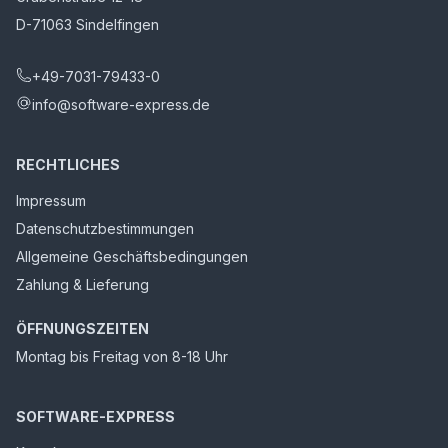
D-71063 Sindelfingen
+49-7031-79433-0
info@software-express.de
RECHTLICHES
Impressum
Datenschutzbestimmungen
Allgemeine Geschäftsbedingungen
Zahlung & Lieferung
ÖFFNUNGSZEITEN
Montag bis Freitag von 8-18 Uhr
SOFTWARE-EXPRESS