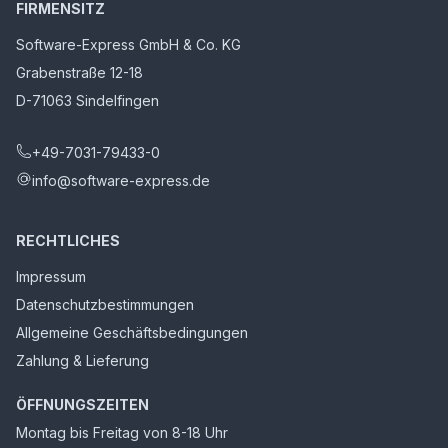
FIRMENSITZ
Software-Express GmbH & Co. KG
Grabenstraße 12-18
D-71063 Sindelfingen
+49-7031-79433-0
info@software-express.de
RECHTLICHES
Impressum
Datenschutzbestimmungen
Allgemeine Geschäftsbedingungen
Zahlung & Lieferung
ÖFFNUNGSZEITEN
Montag bis Freitag von 8-18 Uhr