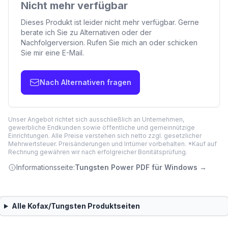
Nicht mehr verfügbar
Dieses Produkt ist leider nicht mehr verfügbar. Gerne
berate ich Sie zu Alternativen oder der
Nachfolgerversion. Rufen Sie mich an oder schicken
Sie mir eine E-Mail.
Nach Alternativen fragen
Unser Angebot richtet sich ausschließlich an Unternehmen,
gewerbliche Endkunden sowie öffentliche und gemeinnützige
Einrichtungen. Alle Preise verstehen sich netto zzgl. gesetzlicher
Mehrwertsteuer. Preisänderungen und Irrtümer vorbehalten. *Kauf auf
Rechnung gewähren wir nach erfolgreicher Bonitätsprüfung.
Informationsseite:
Tungsten Power PDF für Windows
→
Alle
Kofax/Tungsten
Produktseiten