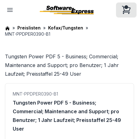
Preislisten
Kofax/Tungsten
MNT-PPDPER0390-B1
Tungsten Power PDF 5 - Business; Commercial;
Maintenance and Support; pro Benutzer; 1 Jahr
Laufzeit; Preisstaffel 25-49 User
MNT-PPDPER0390-B1
Tungsten Power PDF 5 - Business;
Commercial; Maintenance and Support; pro
Benutzer; 1 Jahr Laufzeit; Preisstaffel 25-49
User