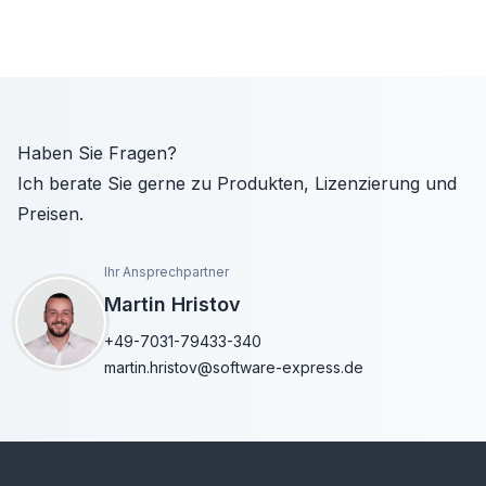
Haben Sie Fragen?
Ich berate Sie gerne zu Produkten, Lizenzierung und
Preisen.
Ihr Ansprechpartner
Martin Hristov
+49-7031-79433-340
martin.hristov@software-express.de