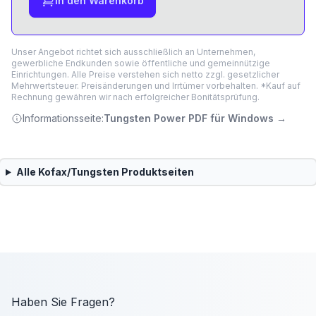
In den Warenkorb
Unser Angebot richtet sich ausschließlich an Unternehmen,
gewerbliche Endkunden sowie öffentliche und gemeinnützige
Einrichtungen. Alle Preise verstehen sich netto zzgl. gesetzlicher
Mehrwertsteuer. Preisänderungen und Irrtümer vorbehalten. *Kauf auf
Rechnung gewähren wir nach erfolgreicher Bonitätsprüfung.
Informationsseite:
Tungsten Power PDF für Windows
→
Alle
Kofax/Tungsten
Produktseiten
Haben Sie Fragen?