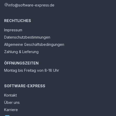
info@software-express.de
RECHTLICHES
Impressum
Datenschutzbestimmungen
Allgemeine Geschäftsbedingungen
Zahlung & Lieferung
ÖFFNUNGSZEITEN
Montag bis Freitag von 8-18 Uhr
SOFTWARE-EXPRESS
Kontakt
Über uns
Karriere