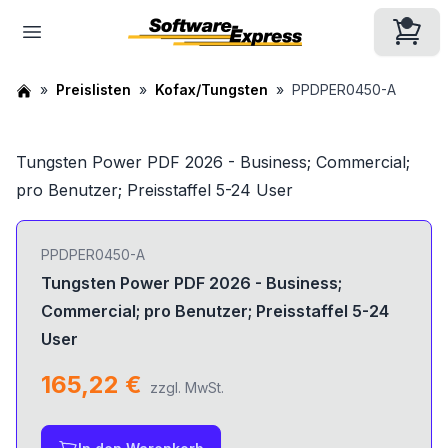
Preislisten
Kofax/Tungsten
PPDPER0450-A
Tungsten Power PDF 2026 - Business; Commercial;
pro Benutzer; Preisstaffel 5-24 User
PPDPER0450-A
Tungsten Power PDF 2026 - Business;
Commercial; pro Benutzer; Preisstaffel 5-24
User
165,22 €
zzgl. MwSt.