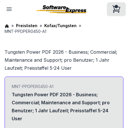
Preislisten
Kofax/Tungsten
MNT-PPDPER0450-A1
Tungsten Power PDF 2026 - Business; Commercial;
Maintenance and Support; pro Benutzer; 1 Jahr
Laufzeit; Preisstaffel 5-24 User
MNT-PPDPER0450-A1
Tungsten Power PDF 2026 - Business;
Commercial; Maintenance and Support; pro
Benutzer; 1 Jahr Laufzeit; Preisstaffel 5-24
User