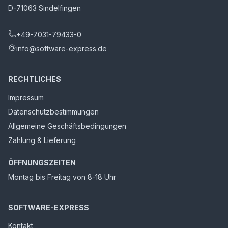
D-71063 Sindelfingen
+49-7031-79433-0
info@software-express.de
RECHTLICHES
Impressum
Datenschutzbestimmungen
Allgemeine Geschäftsbedingungen
Zahlung & Lieferung
ÖFFNUNGSZEITEN
Montag bis Freitag von 8-18 Uhr
SOFTWARE-EXPRESS
Kontakt